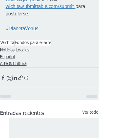
wichita.submittable.com/submit 
para 
postularse.
#PlanetaVenus
Wichita
Fondos para el arte
Noticias Locales
Español
Arte & Cultura
Ver todo
Entradas recientes