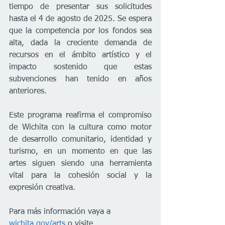
tiempo de presentar sus solicitudes 
hasta el 4 de agosto de 2025. Se espera 
que la competencia por los fondos sea 
alta, dada la creciente demanda de 
recursos en el ámbito artístico y el 
impacto sostenido que estas 
subvenciones han tenido en años 
anteriores.
Este programa reafirma el compromiso 
de Wichita con la cultura como motor 
de desarrollo comunitario, identidad y 
turismo, en un momento en que las 
artes siguen siendo una herramienta 
vital para la cohesión social y la 
expresión creativa.
Para más información vaya a 
wichita.gov/arts
 o visite 