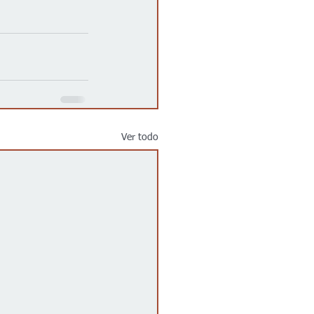
Ver todo