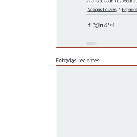
Wichita
Elección Especial 
Noticias Locales
Español
Entradas recientes