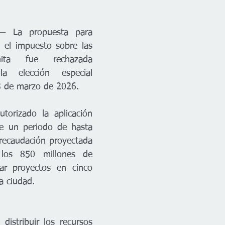
 La propuesta para 
el impuesto sobre las 
ta fue rechazada 
 elección especial 
3 de marzo de 2026.
torizado la aplicación 
e un periodo de hasta 
recaudación proyectada 
los 850 millones de 
iar proyectos en cinco 
la ciudad.
distribuir los recursos 