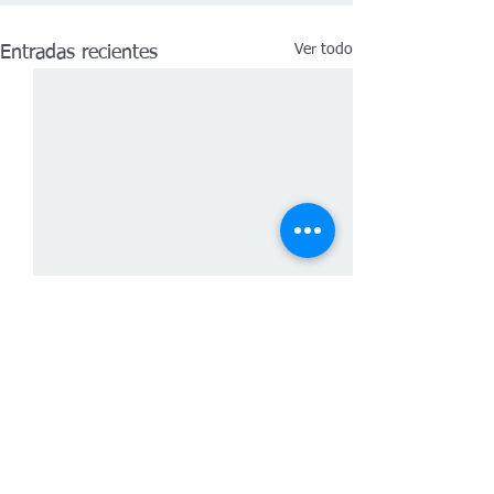
Ver todo
Entradas recientes