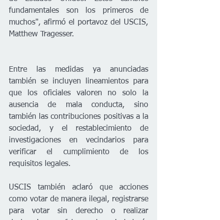
fundamentales son los primeros de 
muchos", afirmó el portavoz del USCIS, 
Matthew Tragesser.
Entre las medidas ya anunciadas 
también se incluyen lineamientos para 
que los oficiales valoren no solo la 
ausencia de mala conducta, sino 
también las contribuciones positivas a la 
sociedad, y el restablecimiento de 
investigaciones en vecindarios para 
verificar el cumplimiento de los 
requisitos legales.
USCIS también aclaró que acciones 
como votar de manera ilegal, registrarse 
para votar sin derecho o realizar 