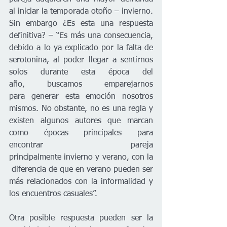
al iniciar la temporada otoño – invierno. 
Sin embargo ¿Es esta una respuesta 
definitiva? – “Es más una consecuencia, 
debido a lo ya explicado por la falta de 
serotonina, al poder llegar a sentirnos 
solos durante esta época del 
año, buscamos emparejarnos 
para generar esta emoción nosotros 
mismos. No obstante, no es una regla y 
existen algunos autores que marcan 
como épocas principales para 
encontrar pareja 
principalmente invierno y verano, con la
 diferencia de que en verano pueden ser 
más relacionados con la informalidad y 
los encuentros casuales”.
Otra posible respuesta pueden ser la 