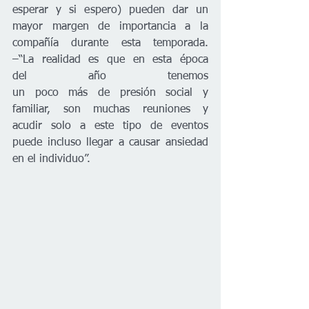
esperar y si espero) pueden dar un 
mayor margen de importancia a la 
compañía durante esta temporada. 
–“La realidad es que en esta época 
del año tenemos 
un poco más de presión social y 
familiar, son muchas reuniones y 
acudir solo a este tipo de eventos 
puede incluso llegar a causar ansiedad 
en el individuo”.