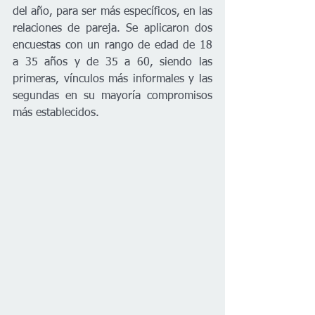
del año, para ser más específicos, en las 
relaciones de pareja. Se aplicaron dos 
encuestas con un rango de edad de 18 
a 35 años y de 35 a 60, siendo las 
primeras, vínculos más informales y las 
segundas en su mayoría compromisos 
más establecidos.