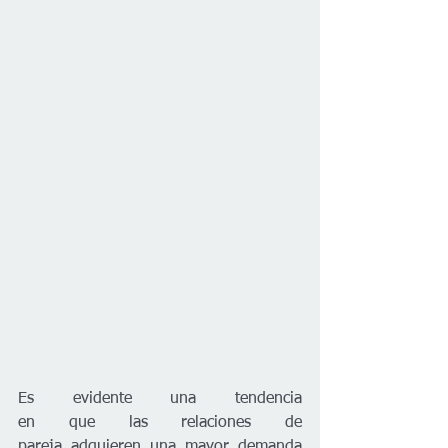
Es evidente una tendencia 
en que las relaciones de 
pareja adquieren una mayor demanda 