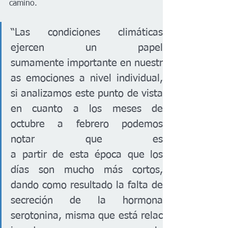
camino.
“Las condiciones climáticas 
ejercen un papel 
sumamente importante en nuestr
as emociones a nivel individual, 
si analizamos este punto de vista 
en cuanto a los meses de 
octubre a febrero podemos 
notar que es 
a partir de esta época que los 
días son mucho más cortos, 
dando como resultado la falta de 
secreción de la hormona 
serotonina, misma que está relac