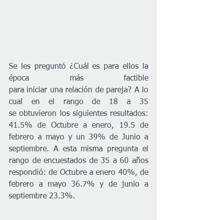
Se les preguntó ¿Cuál es para ellos la 
época más factible 
para iniciar una relación de pareja? A lo 
cual en el rango de 18 a 35 
se obtuvieron los siguientes resultados: 
41.5% de Octubre a enero, 19.5 de 
febrero a mayo y un 39% de Junio a 
septiembre. A esta misma pregunta el 
rango de encuestados de 35 a 60 años 
respondió: de Octubre a enero 40%, de 
febrero a mayo 36.7% y de junio a 
septiembre 23.3%.