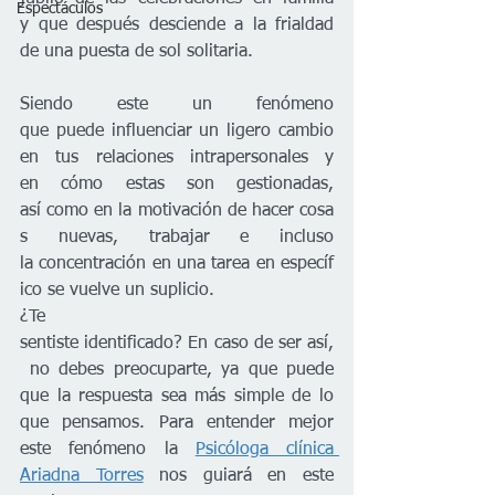
Espectáculos
y que después desciende a la frialdad 
de una puesta de sol solitaria.
Siendo este un fenómeno 
que puede influenciar un ligero cambio 
en tus relaciones intrapersonales y 
en cómo estas son gestionadas, 
así como en la motivación de hacer cosa
s nuevas, trabajar e incluso 
la concentración en una tarea en específ
ico se vuelve un suplicio.
¿Te 
sentiste identificado? En caso de ser así,
 no debes preocuparte, ya que puede 
que la respuesta sea más simple de lo 
que pensamos. Para entender mejor 
este fenómeno la 
Psicóloga clínica 
Ariadna Torres
 nos guiará en este 