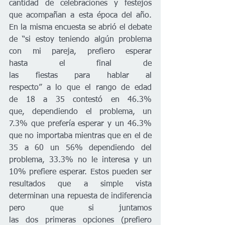
cantidad de celebraciones y festejos 
que acompañan a esta época del año. 
En la misma encuesta se abrió el debate 
de “si estoy teniendo algún problema 
con mi pareja, prefiero esperar 
hasta el final de 
las fiestas para hablar al 
respecto” a lo que el rango de edad 
de 18 a 35 contestó en 46.3% 
que, dependiendo el problema, un 
7.3% que prefería esperar y un 46.3% 
que no importaba mientras que en el de 
35 a 60 un 56% dependiendo del 
problema, 33.3% no le interesa y un 
10% prefiere esperar. Estos pueden ser 
resultados que a simple vista 
determinan una repuesta de indiferencia 
pero que si juntamos 
las dos primeras opciones (prefiero 