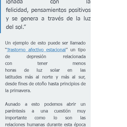
ionada con la 
felicidad, pensamientos positivos 
y se genera a través de la luz 
del sol.”
Un ejemplo de esto puede ser llamado 
“
Trastorno afectivo estacional
” un tipo 
de depresión relacionada 
con tener menos 
horas de luz solar en las 
latitudes más al norte y más al sur, 
desde fines de otoño hasta principios de 
la primavera.
Aunado a esto podemos abrir un 
paréntesis a una cuestión muy 
importante como lo son las 
relaciones humanas durante esta época 