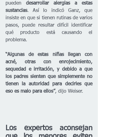
pueden 
desarrollar alergias a estas 
sustancias
. Así lo indicó Ganz, que 
insiste en que si tienen rutinas de varios 
pasos, puede resultar difícil identificar 
qué producto está causando el 
problema.
“Algunas de estas niñas llegan con 
acné, otras con enrojecimiento, 
sequedad e irritación, y debido a que 
los padres sienten que simplemente no 
tienen la autoridad para decirles que 
eso es malo para ellos”
, dijo Weiser.
Los expertos aconsejan 
que los menores eviten 