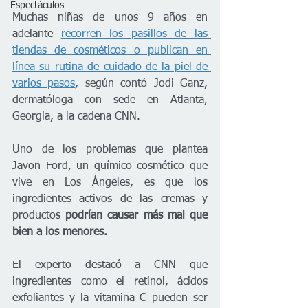
Espectáculos
Muchas niñas de unos 9 años en 
adelante 
recorren los pasillos de las 
tiendas de cosméticos o publican en 
línea su rutina de cuidado de la piel de 
varios pasos
, según contó Jodi Ganz, 
dermatóloga con sede en Atlanta, 
Georgia, a la cadena CNN.
Uno de los problemas que plantea 
Javon Ford, un químico cosmético que 
vive en Los Ángeles, es que los 
ingredientes activos de las cremas y 
productos 
podrían causar más mal que 
bien a los menores.
El experto destacó a CNN que 
ingredientes como el retinol, ácidos 
exfoliantes y la vitamina C pueden ser 