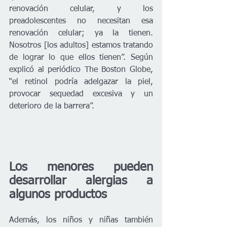
renovación celular, y los 
preadolescentes no necesitan esa 
renovación celular; ya la tienen. 
Nosotros [los adultos] estamos tratando 
de lograr lo que ellos tienen”. Según 
explicó al periódico The Boston Globe, 
“el retinol podría adelgazar la piel, 
provocar sequedad excesiva y un 
deterioro de la barrera”.
Los menores pueden 
desarrollar alergias a 
algunos productos
Además, los niños y niñas también 