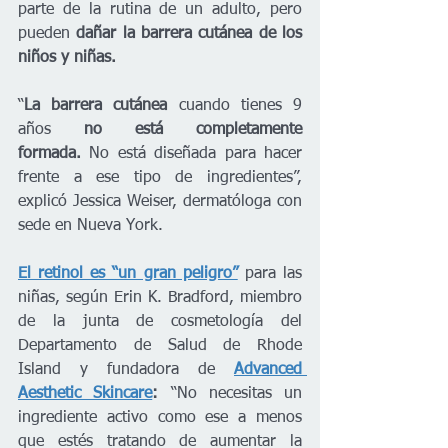
parte de la rutina de un adulto, pero 
pueden 
dañar la barrera cutánea de los 
niños y niñas.
“
La barrera cutánea
 cuando tienes 9 
años
 no está completamente 
formada. 
No está diseñada para hacer 
frente a ese tipo de ingredientes”, 
explicó Jessica Weiser, dermatóloga con 
sede en Nueva York.
El retinol es “un gran peligro”
 para las 
niñas, según Erin K. Bradford, miembro 
de la junta de cosmetología del 
Departamento de Salud de Rhode 
Island y fundadora de 
Advanced 
Aesthetic Skincare
: 
“No necesitas un 
ingrediente activo como ese a menos 
que estés tratando de aumentar la 