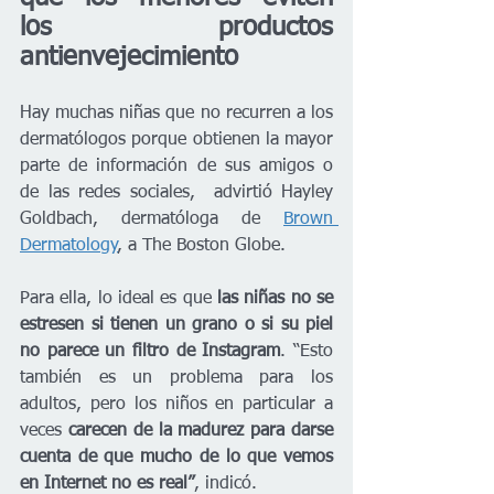
los productos 
antienvejecimiento
Hay muchas niñas que no recurren a los 
dermatólogos porque obtienen la mayor 
parte de información de sus amigos o 
de las redes sociales,  advirtió Hayley 
Goldbach, dermatóloga de 
Brown 
Dermatology
, a The Boston Globe. 
Para ella, lo ideal es que 
las niñas no se 
estresen si tienen un grano o si su piel 
no parece un filtro de Instagram
. “Esto 
también es un problema para los 
adultos, pero los niños en particular a 
veces
 carecen de la madurez para darse 
cuenta de que mucho de lo que vemos 
en Internet no es real”
, indicó.