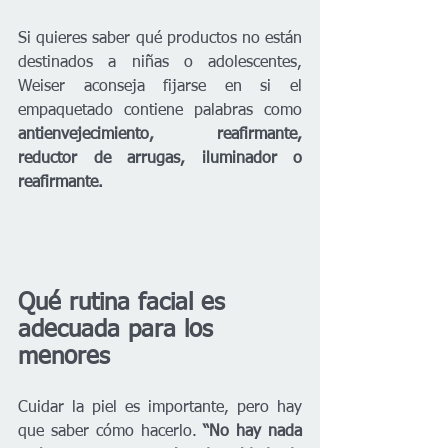
Si quieres saber qué productos no están 
destinados a niñas o adolescentes, 
Weiser aconseja fijarse en si el 
empaquetado contiene palabras como 
antienvejecimiento, reafirmante, 
reductor de arrugas, iluminador o 
reafirmante.  
Qué rutina facial es 
adecuada para los 
menores
Cuidar la piel es importante, pero hay 
que saber cómo hacerlo. 
“No hay nada 