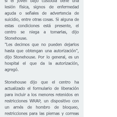
si el joven bajo custodia tiene una 
lesión física, signos de enfermedad 
aguda o señales de advertencia de 
suicidio, entre otras cosas. Si alguna de 
estas condiciones está presente, el 
centro se niega a tomarlas, dijo 
Stonehouse. 
"Les decimos que no pueden dejarlos 
hasta que obtengan una autorización", 
dijo Stonehouse. Por lo general, es un 
hospital el que da la autorización, 
agregó. 
Stonehouse dijo que el centro ha 
actualizado el formulario de liberación 
para incluir a los menores retenidos en 
restricciones WRAP, un dispositivo con 
un arnés de hombro de bloqueo, 
restricciones para las piernas y correas 