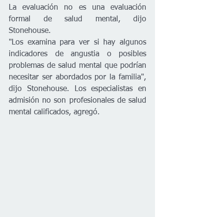
La evaluación no es una evaluación 
formal de salud mental, dijo 
Stonehouse.
"Los examina para ver si hay algunos 
indicadores de angustia o posibles 
problemas de salud mental que podrían 
necesitar ser abordados por la familia", 
dijo Stonehouse. Los especialistas en 
admisión no son profesionales de salud 
mental calificados, agregó.