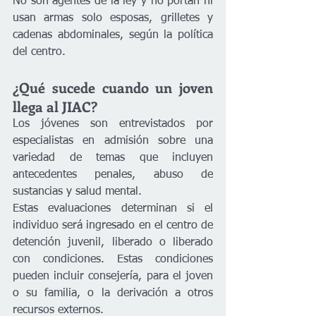
No son agentes de la ley y no portan ni 
usan armas solo esposas, grilletes y 
cadenas abdominales, según la política 
del centro. 
¿Qué sucede cuando un joven 
llega al JIAC? 
Los jóvenes son entrevistados por 
especialistas en admisión sobre una 
variedad de temas que incluyen 
antecedentes penales, abuso de 
sustancias y salud mental. 
Estas evaluaciones determinan si el 
individuo será ingresado en el centro de 
detención juvenil, liberado o liberado 
con condiciones. Estas condiciones 
pueden incluir consejería, para el joven 
o su familia, o la derivación a otros 
recursos externos.  