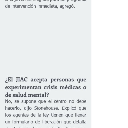
de intervención inmediata, agregó.
¿El JIAC acepta personas que 
experimentan crisis médicas o 
de salud mental?
No, se supone que el centro no debe 
hacerlo, dijo Stonehouse. Explicó que 
los agentes de la ley tienen que llenar 
un formulario de liberación que detalla 