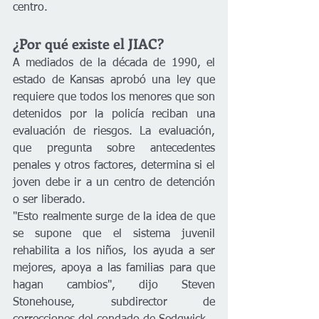
centro.
¿Por qué existe el JIAC?
A mediados de la década de 1990, el 
estado de Kansas aprobó una ley que 
requiere que todos los menores que son 
detenidos por la policía reciban una 
evaluación de riesgos. La evaluación, 
que pregunta sobre antecedentes 
penales y otros factores, determina si el 
joven debe ir a un centro de detención 
o ser liberado.
"Esto realmente surge de la idea de que 
se supone que el sistema juvenil 
rehabilita a los niños, los ayuda a ser 
mejores, apoya a las familias para que 
hagan cambios", dijo Steven 
Stonehouse, subdirector de 