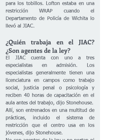
para los tobillos. Lofton estaba en una 
restricción WRAP cuando el 
Departamento de Policía de Wichita lo 
llevó al JIAC.
¿Quién trabaja en el JIAC? 
¿Son agentes de la ley? 
El JIAC cuenta con uno a tres 
especialistas en admisión. Los 
especialistas generalmente tienen una 
licenciatura en campos como trabajo 
social, justicia penal o psicología y 
reciben 40 horas de capacitación en el 
aula antes del trabajo, dijo Stonehouse. 
Allí, son entrenados en una multitud de 
prácticas, incluido el sistema de 
restricción que el centro usa en los 
jóvenes, dijo Stonehouse. 