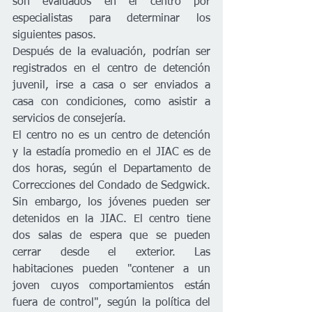
son evaluados en el centro por 
especialistas para determinar los 
siguientes pasos. 
Después de la evaluación, podrían ser 
registrados en el centro de detención 
juvenil, irse a casa o ser enviados a 
casa con condiciones, como asistir a 
servicios de consejería. 
El centro no es un centro de detención 
y la estadía promedio en el JIAC es de 
dos horas, según el Departamento de 
Correcciones del Condado de Sedgwick. 
Sin embargo, los jóvenes pueden ser 
detenidos en la JIAC. El centro tiene 
dos salas de espera que se pueden 
cerrar desde el exterior. Las 
habitaciones pueden "contener a un 
joven cuyos comportamientos están 
fuera de control", según la política del 