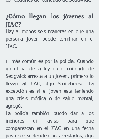
correcciones del condado de Sedgwick. 
¿Cómo llegan los jóvenes al 
JIAC?
Hay al menos seis maneras en que una 
persona joven puede terminar en el 
JIAC. 
El más común es por la policía. Cuando 
un oficial de la ley en el condado de 
Sedgwick arresta a un joven, primero lo 
llevan al JIAC, dijo Stonehouse. La 
excepción es si el joven está teniendo 
una crisis médica o de salud mental, 
agregó.
La policía también puede dar a los 
menores un aviso para que 
comparezcan en el JIAC en una fecha 
posterior si deciden no arrestarlos, dijo 