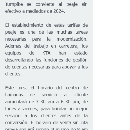
Turnpike se convierta al peaje sin 
efectivo a mediados de 2024.
El establecimiento de estas tarifas de 
peaje es una de las muchas tareas 
necesarias para la modernización. 
Además del trabajo en carretera, los 
equipos de KTA han estado 
desarrollando las funciones de gestión 
de cuentas necesarias para apoyar a los 
clientes.
Este mes, el horario del centro de 
llamadas de servicio al cliente 
aumentará de 7:30 am a 6:30 pm, de 
lunes a viernes, para brindar un mejor 
servicio a los clientes antes de la 
conversión. El horario de venta sin cita 