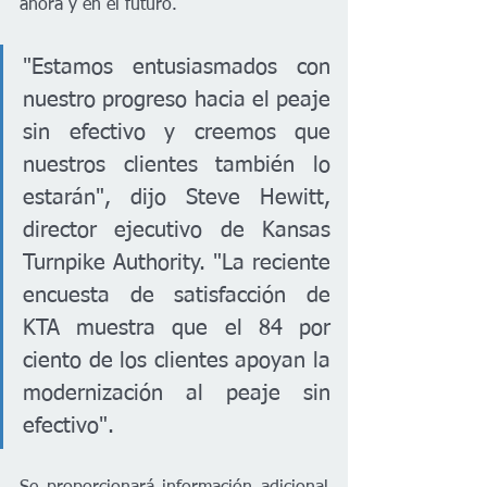
ahora y en el futuro.
"Estamos entusiasmados con 
nuestro progreso hacia el peaje 
sin efectivo y creemos que 
nuestros clientes también lo 
estarán", dijo Steve Hewitt, 
director ejecutivo de Kansas 
Turnpike Authority. "La reciente 
encuesta de satisfacción de 
KTA muestra que el 84 por 
ciento de los clientes apoyan la 
modernización al peaje sin 
efectivo".