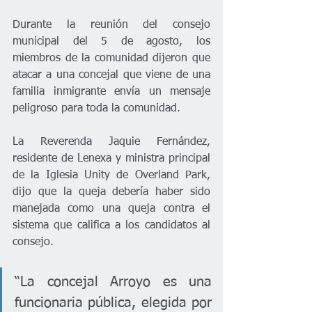
Durante la reunión del consejo 
municipal del 5 de agosto, los 
miembros de la comunidad dijeron que 
atacar a una concejal que viene de una 
familia inmigrante envía un mensaje 
peligroso para toda la comunidad.
La Reverenda Jaquie Fernández, 
residente de Lenexa y ministra principal 
de la Iglesia Unity de Overland Park, 
dijo que la queja debería haber sido 
manejada como una queja contra el 
sistema que califica a los candidatos al 
consejo.
“La concejal Arroyo es una 
funcionaria pública, elegida por 