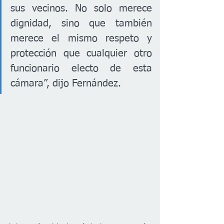
sus vecinos. No solo merece 
dignidad, sino que también 
merece el mismo respeto y 
protección que cualquier otro 
funcionario electo de esta 
cámara”, dijo Fernández.