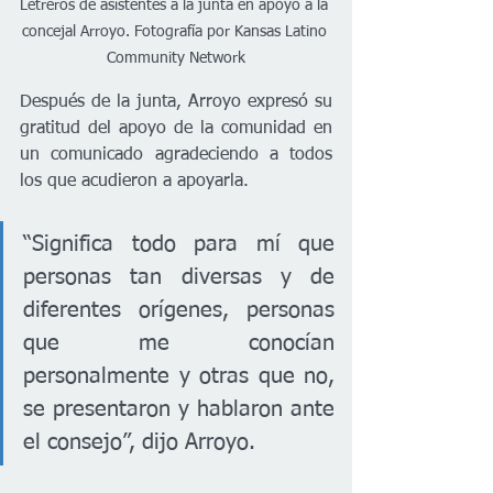
Letreros de asistentes a la junta en apoyo a la 
concejal Arroyo. Fotografía por Kansas Latino 
Community Network
Después de la junta, Arroyo expresó su 
gratitud del apoyo de la comunidad en 
un comunicado agradeciendo a todos 
los que acudieron a apoyarla.
“Significa todo para mí que 
personas tan diversas y de 
diferentes orígenes, personas 
que me conocían 
personalmente y otras que no, 
se presentaron y hablaron ante 
el consejo”, dijo Arroyo.