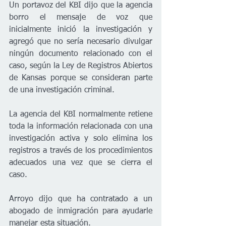
Un portavoz del KBI dijo que la agencia 
borro el mensaje de voz que 
inicialmente inició la investigación y 
agregó que no sería necesario divulgar 
ningún documento relacionado con el 
caso, según la Ley de Registros Abiertos 
de Kansas porque se consideran parte 
de una investigación criminal.
La agencia del KBI normalmente retiene 
toda la información relacionada con una 
investigación activa y solo elimina los 
registros a través de los procedimientos 
adecuados una vez que se cierra el 
caso.
Arroyo dijo que ha contratado a un 
abogado de inmigración para ayudarle 
manejar esta situación.