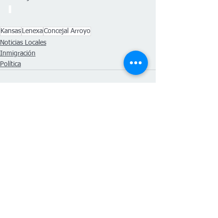
Kansas
Lenexa
Concejal Arroyo
Noticias Locales
Inmigración
Política
Ver todo
Entradas recientes