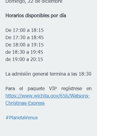
Domingo, 22 de diciembre
Horarios disponibles por día
De 17:00 a 18:15
De 17:30 a 18:45
De 18:00 a 19:15
de 18:30 a 19:45
de 19:00 a 20:15
La admisión general termina a las 18:30
Para el paquete VIP regístrese en 
https://www.wichita.gov/656/Watsons-
Christmas-Express
#PlanetaVenus