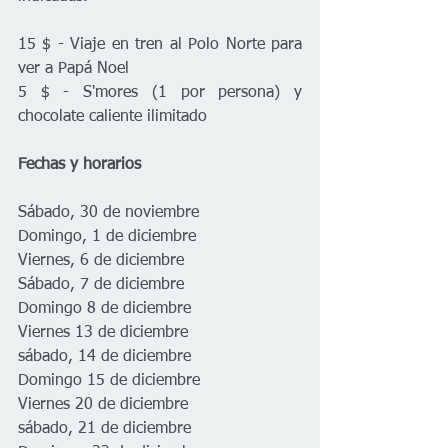
15 $ - Viaje en tren al Polo Norte para 
ver a Papá Noel
5 $ - S'mores (1 por persona) y 
chocolate caliente ilimitado
Fechas y horarios
Sábado, 30 de noviembre
Domingo, 1 de diciembre
Viernes, 6 de diciembre
Sábado, 7 de diciembre
Domingo 8 de diciembre
Viernes 13 de diciembre
sábado, 14 de diciembre
Domingo 15 de diciembre
Viernes 20 de diciembre
sábado, 21 de diciembre