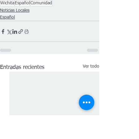
Wichita
Español
Comunidad
Noticias Locales
Español
Ver todo
Entradas recientes