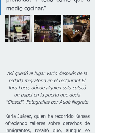
medio cocinar.”
Así quedó el lugar vacío después de la 
redada migratoria en el restaurant El 
Toro Loco, dónde alguien solo colocó 
un papel en la puerta que decía 
"Closed". Fotografías por Audé Negrete 
Karla Juárez, quien ha recorrido Kansas 
ofreciendo talleres sobre derechos de 
inmigrantes, resaltó que, aunque se 