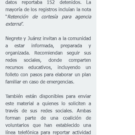
datos reportaba 152 detenidos. La 
mayoría de los registros incluían la nota 
“
Retención de cortesía para agencia 
externa
”.
Negrete y Juárez invitan a la comunidad 
a estar informada, preparada y 
organizada. Recomiendan seguir sus 
redes sociales, donde comparten 
recursos educativos, incluyendo un 
folleto con pasos para elaborar un plan 
familiar en caso de emergencias.
También están disponibles para enviar 
este material a quienes lo soliciten a 
través de sus redes sociales. Ambas 
forman parte de una coalición de 
voluntarios que han establecido una 
línea telefónica para reportar actividad 