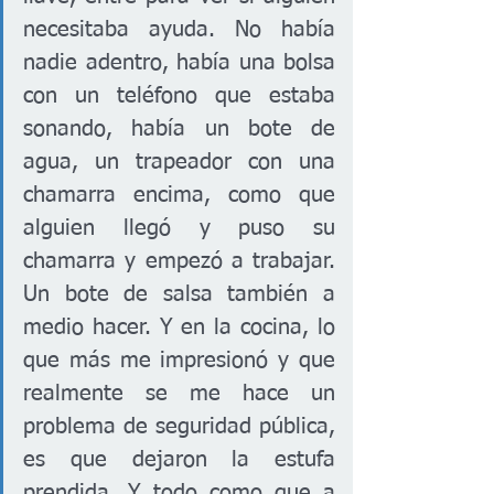
necesitaba ayuda. No había 
nadie adentro, había una bolsa 
con un teléfono que estaba 
sonando, había un bote de 
agua, un trapeador con una 
chamarra encima, como que 
alguien llegó y puso su 
chamarra y empezó a trabajar. 
Un bote de salsa también a 
medio hacer. Y en la cocina, lo 
que más me impresionó y que 
realmente se me hace un 
problema de seguridad pública, 
es que dejaron la estufa 
prendida. Y todo como que a 