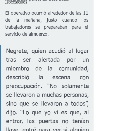
Espectáculos
El operativo ocurrió alrededor de las 11 
de la mañana, justo cuando los 
trabajadores se preparaban para el 
servicio de almuerzo.
Negrete, quien acudió al lugar 
tras ser alertada por un 
miembro de la comunidad, 
describió la escena con 
preocupación. “No solamente 
se llevaron a muchas personas, 
sino que se llevaron a todos”, 
dijo. “Lo que yo vi es que, al 
entrar, las puertas no tenían 
llave, entré para ver si alguien 