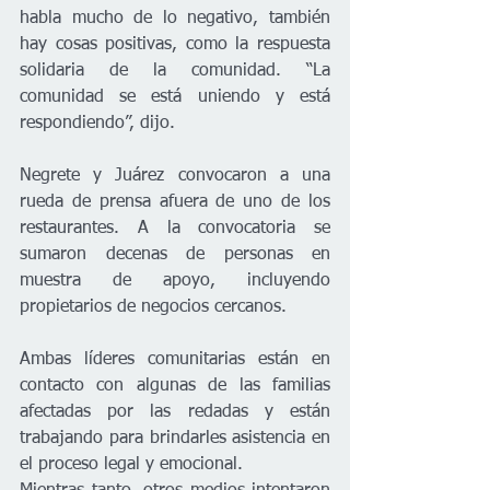
habla mucho de lo negativo, también 
hay cosas positivas, como la respuesta 
solidaria de la comunidad. “La 
comunidad se está uniendo y está 
respondiendo”, dijo.
Negrete y Juárez convocaron a una 
rueda de prensa afuera de uno de los 
restaurantes. A la convocatoria se 
sumaron decenas de personas en 
muestra de apoyo, incluyendo 
propietarios de negocios cercanos.
Ambas líderes comunitarias están en 
contacto con algunas de las familias 
afectadas por las redadas y están 
trabajando para brindarles asistencia en 
el proceso legal y emocional.