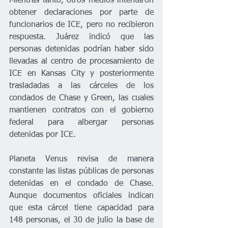
Mientras tanto, otros medios intentaron 
obtener declaraciones por parte de 
funcionarios de ICE, pero no recibieron 
respuesta. Juárez indicó que las 
personas detenidas podrían haber sido 
llevadas al centro de procesamiento de 
ICE en Kansas City y posteriormente 
trasladadas a las cárceles de los 
condados de Chase y Green, las cuales 
mantienen contratos con el gobierno 
federal para albergar personas 
detenidas por ICE.
Planeta Venus revisa de manera 
constante las listas públicas de personas 
detenidas en el condado de Chase. 
Aunque documentos oficiales indican 
que esta cárcel tiene capacidad para 
148 personas, el 30 de julio la base de 