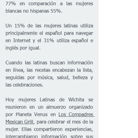
77% en comparación a las mujeres 
blancas no hispanas 55%.
Un 15% de las mujeres latinas utiliza 
principalmente el español para navegar 
en Internet y el 31% utiliza español e 
inglés por igual.
Cuando las latinas buscan información 
en línea, las recetas encabezan la lista, 
seguidas por música, salud, belleza y 
las celebraciones.
Hoy mujeres Latinas de Wichita se 
reunieron en un almuerzo organizado 
por Planeta Venus en 
Los Compadres 
Mexican Grill
, para celebrar el mes de la 
mujer. Ellas compartieron experiencias, 
intercambiaron información sobre sus 