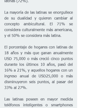
latinas (72%).
La mayoría de las latinas se enorgullece 
de su dualidad y quieren cambiar al 
concepto ambicultural. El 71% se 
considera culturalmente más americana, 
y el 50% se considera más latina.
El porcentaje de hogares con latinas de 
18 años y más que ganan anualmente 
USD 75,000 o más creció cinco puntos 
durante los últimos 10 años, pasó del 
16% a 21%, y aquellos hogares con un 
ingreso anual de USD25,000 o más 
disminuyeron seis puntos, al pasar del 
33% al 27%.
Las latinas poseen en mayor medida 
teléfonos inteligentes o smartphones 