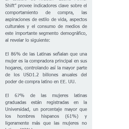
Shift” provee indicadores clave sobre el 
comportamiento de compra, las 
aspiraciones de estilo de vida, aspectos 
culturales y el consumo de medios de 
este importante segmento demográfico, 
al revelar lo siguiente:
El 86% de las Latinas señalan que una 
mujer es la compradora principal en sus 
hogares, controlando así la mayor parte 
de los USD1.2 billones anuales del 
poder de compra latino en EE. UU.
El 67% de las mujeres latinas 
graduadas están registradas en la 
Universidad, un porcentaje mayor que 
los hombres hispanos (61%) y 
ligeramente más que las mujeres no 