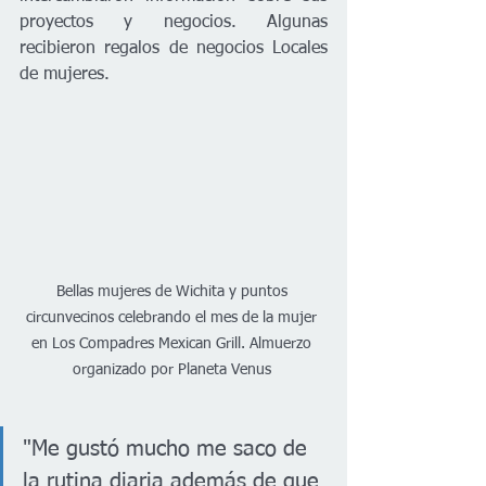
proyectos y negocios. Algunas 
recibieron regalos de negocios Locales 
de mujeres. 
Bellas mujeres de Wichita y puntos 
circunvecinos celebrando el mes de la mujer 
en Los Compadres Mexican Grill. Almuerzo 
organizado por Planeta Venus 
"Me gustó mucho me saco de 
la rutina diaria además de que 