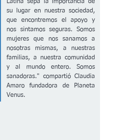
Latina sepa la importancia de 
su lugar en nuestra sociedad, 
que encontremos el apoyo y 
nos sintamos seguras. Somos 
mujeres que nos sanamos a 
nosotras mismas, a nuestras 
familias, a nuestra comunidad 
y al mundo entero. Somos 
sanadoras." compartió Claudia 
Amaro fundadora de Planeta 
Venus. 