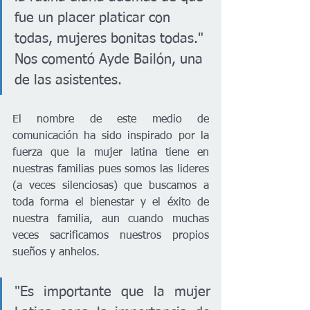
fue un placer platicar con 
todas, mujeres bonitas todas." 
Nos comentó Ayde Bailón, una 
de las asistentes. 
El nombre de este medio de 
comunicación ha sido inspirado por la 
fuerza que la mujer latina tiene en 
nuestras familias pues somos las lideres 
(a veces silenciosas) que buscamos a 
toda forma el bienestar y el éxito de 
nuestra familia, aun cuando muchas 
veces sacrificamos nuestros propios 
sueños y anhelos. 
"Es importante que la mujer 