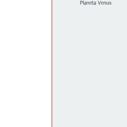
Planeta Venus
Gobierno
Espectáculos