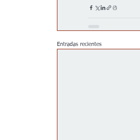
Entradas recientes