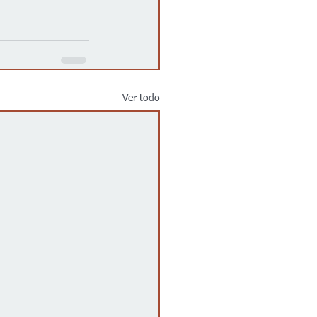
Ver todo