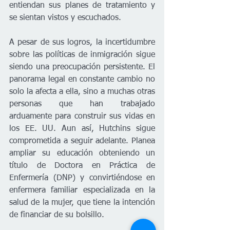
entiendan sus planes de tratamiento y 
se sientan vistos y escuchados.
A pesar de sus logros, la incertidumbre 
sobre las políticas de inmigración sigue 
siendo una preocupación persistente. El 
panorama legal en constante cambio no 
solo la afecta a ella, sino a muchas otras 
personas que han trabajado 
arduamente para construir sus vidas en 
los EE. UU. Aun así, Hutchins sigue 
comprometida a seguir adelante. Planea 
ampliar su educación obteniendo un 
título de Doctora en Práctica de 
Enfermería (DNP) y convirtiéndose en 
enfermera familiar especializada en la 
salud de la mujer, que tiene la intención 
de financiar de su bolsillo.