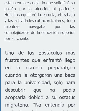
estaba en la escuela, lo que solidificó su 
pasión por la atención al paciente. 
Hutchins equilibró la escuela, el trabajo 
y las actividades extracurriculares, todo 
mientras navegaba por las 
complejidades de la educación superior 
por su cuenta.
Uno de los obstáculos más 
frustrantes que enfrentó llegó 
en la escuela preparatoria 
cuando le otorgaron una beca 
para la universidad, solo para 
descubrir que no podía 
aceptarla debido a su estatus 
migratorio. "No entendía por 