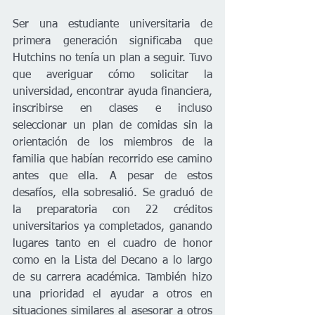
Ser una estudiante universitaria de 
primera generación significaba que 
Hutchins no tenía un plan a seguir. Tuvo 
que averiguar cómo solicitar la 
universidad, encontrar ayuda financiera, 
inscribirse en clases e incluso 
seleccionar un plan de comidas sin la 
orientación de los miembros de la 
familia que habían recorrido ese camino 
antes que ella. A pesar de estos 
desafíos, ella sobresalió. Se graduó de 
la preparatoria con 22 créditos 
universitarios ya completados, ganando 
lugares tanto en el cuadro de honor 
como en la Lista del Decano a lo largo 
de su carrera académica. También hizo 
una prioridad el ayudar a otros en 
situaciones similares al asesorar a otros 