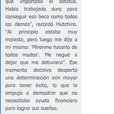
qué importaba el estatus. 
Había trabajado duro para 
conseguir esa beca como todos 
los demás", recordó Hutchins. 
"Al principio estaba muy 
molesta, pero luego me dije a 
mí misma: 'Mírenme hacerlo de 
todos modos'. Me negué a 
dejar que me detuviera". Ese 
momento decisivo despertó 
una determinación aún mayor 
para tener éxito, lo que la 
empujó a demostrar que no 
necesitaba ayuda financiera 
para lograr sus sueños.