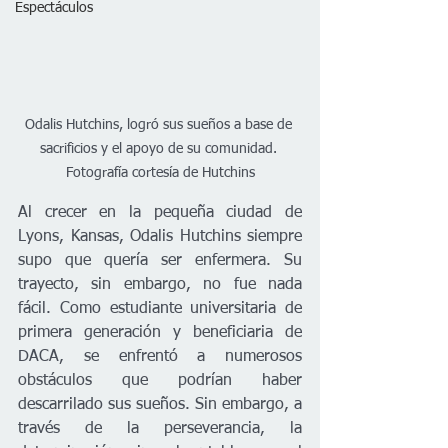
Espectáculos
Odalis Hutchins, logró sus sueños a base de 
sacrificios y el apoyo de su comunidad. 
Fotografía cortesía de Hutchins
Al crecer en la pequeña ciudad de 
Lyons, Kansas, Odalis Hutchins siempre 
supo que quería ser enfermera. Su 
trayecto, sin embargo, no fue nada 
fácil. Como estudiante universitaria de 
primera generación y beneficiaria de 
DACA, se enfrentó a numerosos 
obstáculos que podrían haber 
descarrilado sus sueños. Sin embargo, a 
través de la perseverancia, la 