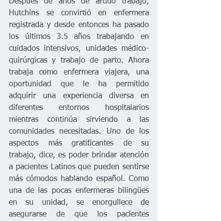
Después de años de arduo trabajo, 
Hutchins se convirtió en enfermera 
registrada y desde entonces ha pasado 
los últimos 3.5 años trabajando en 
cuidados intensivos, unidades médico-
quirúrgicas y trabajo de parto. Ahora 
trabaja como enfermera viajera, una 
oportunidad que le ha permitido 
adquirir una experiencia diversa en 
diferentes entornos hospitalarios 
mientras continúa sirviendo a las 
comunidades necesitadas. Uno de los 
aspectos más gratificantes de su 
trabajo, dice, es poder brindar atención 
a pacientes Latinos que pueden sentirse 
más cómodos hablando español. Como 
una de las pocas enfermeras bilingües 
en su unidad, se enorgullece de 
asegurarse de que los pacientes 