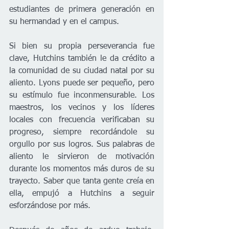
estudiantes de primera generación en 
su hermandad y en el campus.
Si bien su propia perseverancia fue 
clave, Hutchins también le da crédito a 
la comunidad de su ciudad natal por su 
aliento. Lyons puede ser pequeño, pero 
su estímulo fue inconmensurable. Los 
maestros, los vecinos y los líderes 
locales con frecuencia verificaban su 
progreso, siempre recordándole su 
orgullo por sus logros. Sus palabras de 
aliento le sirvieron de motivación 
durante los momentos más duros de su 
trayecto. Saber que tanta gente creía en 
ella, empujó a Hutchins a seguir 
esforzándose por más.