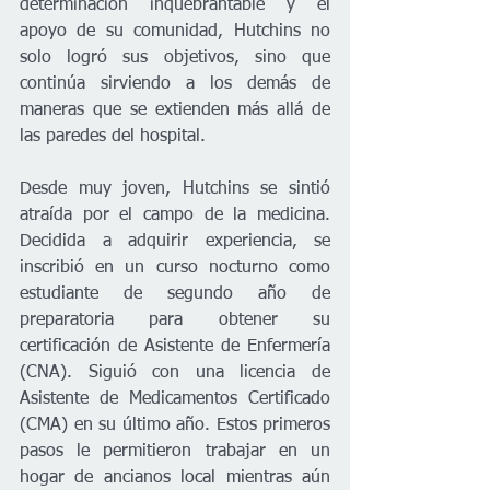
determinación inquebrantable y el 
apoyo de su comunidad, Hutchins no 
solo logró sus objetivos, sino que 
continúa sirviendo a los demás de 
maneras que se extienden más allá de 
las paredes del hospital.
Desde muy joven, Hutchins se sintió 
atraída por el campo de la medicina. 
Decidida a adquirir experiencia, se 
inscribió en un curso nocturno como 
estudiante de segundo año de 
preparatoria para obtener su 
certificación de Asistente de Enfermería 
(CNA). Siguió con una licencia de 
Asistente de Medicamentos Certificado 
(CMA) en su último año. Estos primeros 
pasos le permitieron trabajar en un 
hogar de ancianos local mientras aún 