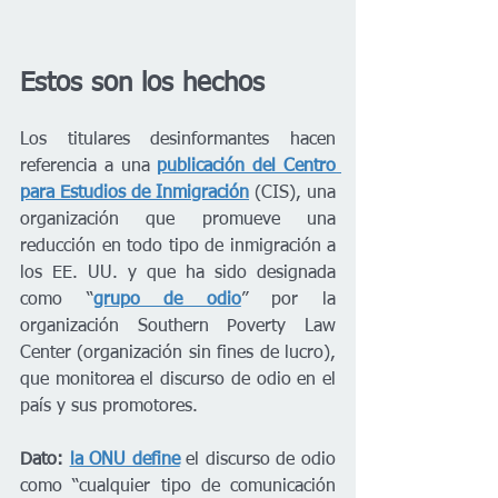
Estos son los hechos
Los titulares desinformantes hacen 
referencia a una
publicación del Centro 
para Estudios de Inmigración
(CIS), una 
organización que promueve una 
reducción en todo tipo de inmigración a 
los EE. UU. y que ha sido designada 
como “
grupo de odio
” por la 
organización Southern Poverty Law 
Center (organización sin fines de lucro), 
que monitorea el discurso de odio en el 
país y sus promotores.
Dato: 
la ONU define
 el discurso de odio 
como “cualquier tipo de comunicación 