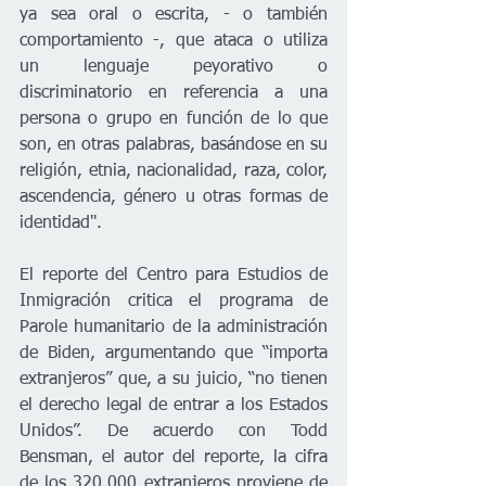
ya sea oral o escrita, - o también 
comportamiento -, que ataca o utiliza 
un lenguaje peyorativo o 
discriminatorio en referencia a una 
persona o grupo en función de lo que 
son, en otras palabras, basándose en su 
religión, etnia, nacionalidad, raza, color, 
ascendencia, género u otras formas de 
identidad".
El reporte del Centro para Estudios de 
Inmigración critica el programa de 
Parole humanitario de la administración 
de Biden, argumentando que “importa 
extranjeros” que, a su juicio, “no tienen 
el derecho legal de entrar a los Estados 
Unidos”. De acuerdo con Todd 
Bensman, el autor del reporte, la cifra 
de los 320,000 extranjeros proviene de 