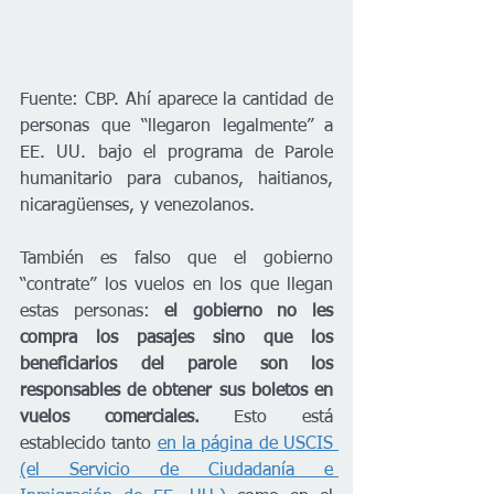
Fuente: CBP. Ahí aparece la cantidad de 
personas que “llegaron legalmente” a 
EE. UU. bajo el programa de Parole 
humanitario para cubanos, haitianos, 
nicaragüenses, y venezolanos. 
También es falso que el gobierno 
“contrate” los vuelos en los que llegan 
estas personas: 
el gobierno no les 
compra los pasajes sino que los 
beneficiarios del parole son los 
responsables de obtener sus boletos en 
vuelos comerciales.
 Esto está 
establecido tanto 
en la página de USCIS 
(el Servicio de Ciudadanía e 