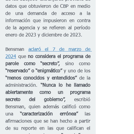
datos que obtuvieron de CBP en medio 
de una demanda de acceso a la 
información que impusieron en contra 
de la agencia y se refieren al período 
enero de 2023 y diciembre de 2023.
Bensman 
aclaró el 7 de marzo de 
2024
 que 
no considera el programa de 
parole como “secreto”, 
sino como
“reservado” o “enigmático” 
y uno de los
“menos conocidos y entendidos” 
de la 
administración.
 “Nunca lo he llamado 
abiertamente como un programa 
secreto del gobierno”, 
escribió 
Bensman, quien además calificó como 
una 
“caracterización errónea”
 las 
afirmaciones que se han hecho a partir 
de su reporte en las que califican el 