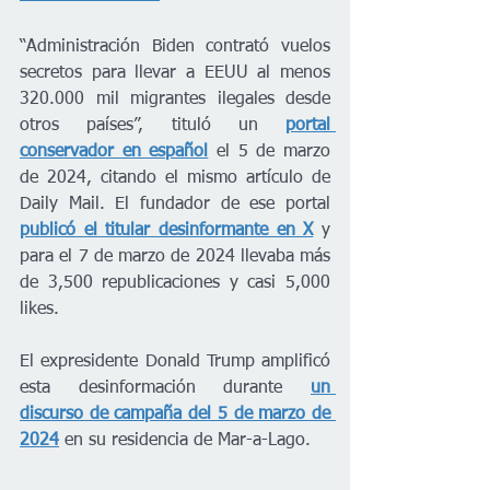
“Administración Biden contrató vuelos 
secretos para llevar a EEUU al menos 
320.000 mil migrantes ilegales desde 
otros países”, tituló un 
portal 
conservador en español
 el 5 de marzo 
de 2024, citando el mismo artículo de 
Daily Mail. El fundador de ese portal 
publicó el titular desinformante en X
y 
para el 7 de marzo de 2024 llevaba más 
de 3,500 republicaciones y casi 5,000 
likes.
El expresidente Donald Trump amplificó 
esta desinformación durante
un 
discurso de campaña del 5 de marzo de 
2024
en su residencia de Mar-a-Lago.