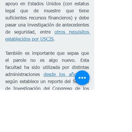
apoyo en Estados Unidos (con estatus 
legal que de muestre que tiene 
suficientes recursos financieros) y debe 
pasar una investigación de antecedentes 
de seguridad, entre 
otros requisitos 
establecidos por USCIS
.
También es importante que sepas que 
el parole no es algo nuevo. Esta 
facultad ha sido utilizada por distintas 
administraciones 
desde los años 50
, 
según establece un reporte del Servicio 
de Investigación del Congreso de los 
EE. UU.