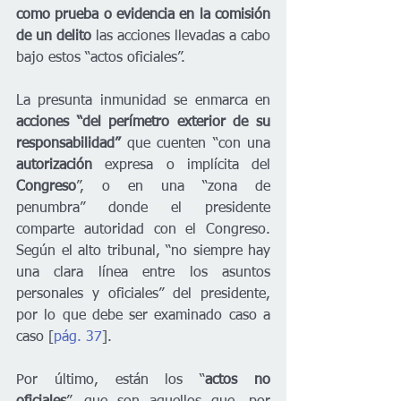
como prueba o evidencia en la comisión 
de un delito
 las acciones llevadas a cabo 
bajo estos “actos oficiales”.
La presunta inmunidad se enmarca en 
acciones “del perímetro exterior de su 
responsabilidad”
 que cuenten “con una 
autorización 
expresa o implícita del 
Congreso
”, o en una “zona de 
penumbra” donde el presidente 
comparte autoridad con el Congreso. 
Según el alto tribunal, “no siempre hay 
una clara línea entre los asuntos 
personales y oficiales” del presidente, 
por lo que debe ser examinado caso a 
caso [
pág. 37
].
Por último, están los “
actos no 