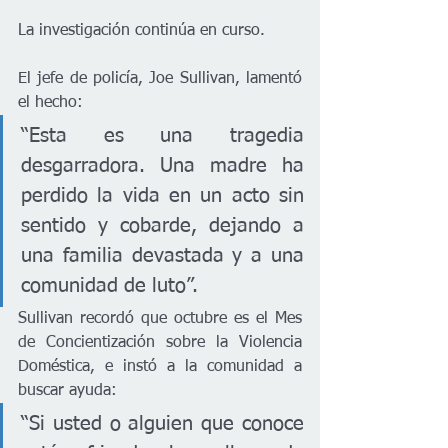
La investigación continúa en curso.
El jefe de policía, Joe Sullivan, lamentó 
el hecho:
“Esta es una tragedia 
desgarradora. Una madre ha 
perdido la vida en un acto sin 
sentido y cobarde, dejando a 
una familia devastada y a una 
comunidad de luto”.
Sullivan recordó que octubre es el Mes 
de Concientización sobre la Violencia 
Doméstica, e instó a la comunidad a 
buscar ayuda:
“Si usted o alguien que conoce 