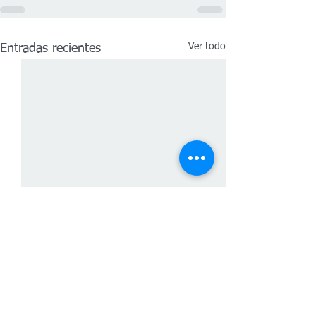
Ver todo
Entradas recientes