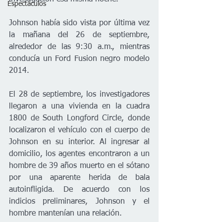
Espectáculos
Johnson había sido vista por última vez 
la mañana del 26 de septiembre, 
alrededor de las 9:30 a.m., mientras 
conducía un Ford Fusion negro modelo 
2014.
El 28 de septiembre, los investigadores 
llegaron a una vivienda en la cuadra 
1800 de South Longford Circle, donde 
localizaron el vehículo con el cuerpo de 
Johnson en su interior. Al ingresar al 
domicilio, los agentes encontraron a un 
hombre de 39 años muerto en el sótano 
por una aparente herida de bala 
autoinfligida. De acuerdo con los 
indicios preliminares, Johnson y el 
hombre mantenían una relación.