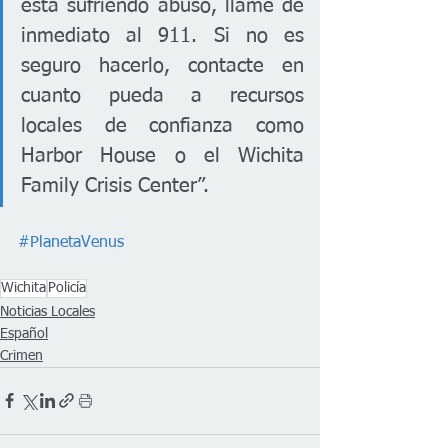
está sufriendo abuso, llame de 
inmediato al 911. Si no es 
seguro hacerlo, contacte en 
cuanto pueda a recursos 
locales de confianza como 
Harbor House o el Wichita 
Family Crisis Center”.
#PlanetaVenus
Wichita
Policía
Noticias Locales
Español
Crimen