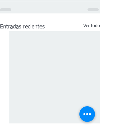
Ver todo
Entradas recientes