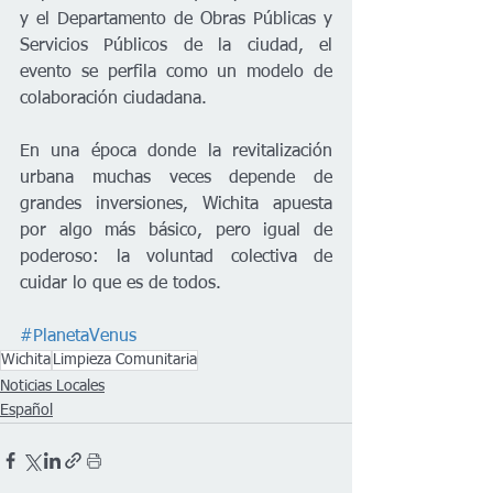
y el Departamento de Obras Públicas y 
Servicios Públicos de la ciudad, el 
evento se perfila como un modelo de 
colaboración ciudadana.
En una época donde la revitalización 
urbana muchas veces depende de 
grandes inversiones, Wichita apuesta 
por algo más básico, pero igual de 
poderoso: la voluntad colectiva de 
cuidar lo que es de todos.
#PlanetaVenus
Wichita
Limpieza Comunitaria
Noticias Locales
Español