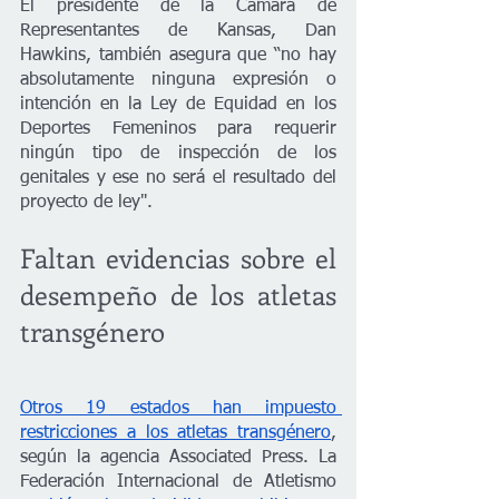
El presidente de la Cámara de 
Representantes de Kansas, Dan 
Hawkins, también asegura que “no hay 
absolutamente ninguna expresión o 
intención en la Ley de Equidad en los 
Deportes Femeninos para requerir 
ningún tipo de inspección de los 
genitales y ese no será el resultado del 
proyecto de ley".
Faltan evidencias sobre el 
desempeño de los atletas 
transgénero
Otros 19 estados han impuesto 
restricciones a los atletas transgénero
, 
según la agencia Associated Press. La 
Federación Internacional de Atletismo 