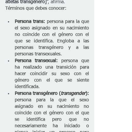
atletas transgénero]
”, afirma.
Términos que debes conocer:
Persona trans:
 persona para la que 
el sexo asignado en su nacimiento 
no coincide con el género con el 
que se identifica. Engloba a las 
personas transgénero y a las 
personas transexuales.
Persona transexual:
 persona que 
ha realizado una transición para 
hacer coincidir su sexo con el 
género con el que se siente 
identificada.
Persona transgénero (
transgender
): 
persona para la que el sexo 
asignado en su nacimiento no 
coincide con el género con el que 
se identifica pero que no 
necesariamente ha iniciado o 