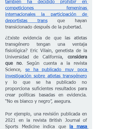
también ha decidido prohibir en 
competiciones femeninas 
internacionales la participación de 
deportistas trans
 que hayan 
transicionado después de la pubertad.
¿Existe evidencia de que las atletas 
transgénero tengan una ventaja 
fisiológica? Eric Vilain, genetista de la 
Universidad de California, 
considera 
que no
. Según cuenta a la revista 
Science, 
se ha publicado muy poca 
investigación sobre atletas transgénero
y lo que se ha publicado no 
proporciona suficientes resultados para 
crear políticas basadas en evidencia. 
“No es blanco y negro”, asegura.
Por ejemplo, una revisión publicada en 
2021 en la revista British Journal of 
Sports Medicine indica que 
la masa 