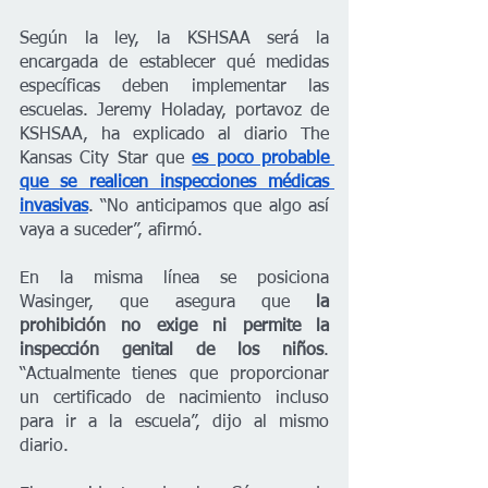
Según la ley, la KSHSAA será la 
encargada de establecer qué medidas 
específicas deben implementar las 
escuelas. Jeremy Holaday, portavoz de 
KSHSAA, ha explicado al diario The 
Kansas City Star que 
es poco probable 
que se realicen inspecciones médicas 
invasivas
. “No anticipamos que algo así 
vaya a suceder”, afirmó.
En la misma línea se posiciona 
Wasinger, que asegura que 
la 
prohibición no exige ni permite la 
inspección genital de los niños
. 
“Actualmente tienes que proporcionar 
un certificado de nacimiento incluso 
para ir a la escuela”, dijo al mismo 
diario.