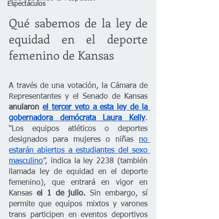
Espectáculos
Qué sabemos de la ley de 
equidad en el deporte 
femenino de Kansas
A través de una votación, la Cámara de 
Representantes y el Senado de Kansas 
anularon 
el tercer veto a esta ley de la 
gobernadora demócrata Laura Kelly
. 
“Los equipos atléticos o deportes 
designados para mujeres o niñas 
no 
estarán abiertos a estudiantes del sexo 
masculino
”, indica la ley 2238 (también 
llamada ley de equidad en el deporte 
femenino), que entrará en vigor en 
Kansas
 el 1 de julio. 
Sin embargo, sí 
permite que equipos mixtos y varones 
trans participen en eventos deportivos 