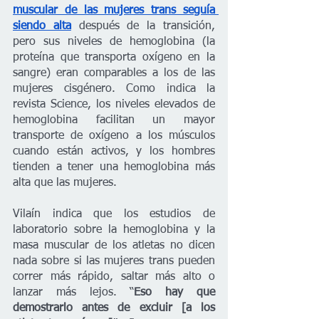
muscular de las mujeres trans seguía 
siendo alta
después de la transición, 
pero sus niveles de hemoglobina (la 
proteína que transporta oxígeno en la 
sangre) eran comparables a los de las 
mujeres cisgénero. Como indica la 
revista Science, los niveles elevados de 
hemoglobina facilitan un mayor 
transporte de oxígeno a los músculos 
cuando están activos, y los hombres 
tienden a tener una hemoglobina más 
alta que las mujeres.
Vilaín indica que los estudios de 
laboratorio sobre la hemoglobina y la 
masa muscular de los atletas no dicen 
nada sobre si las mujeres trans pueden 
correr más rápido, saltar más alto o 
lanzar más lejos. “
Eso hay que 
demostrarlo antes de excluir [a los 