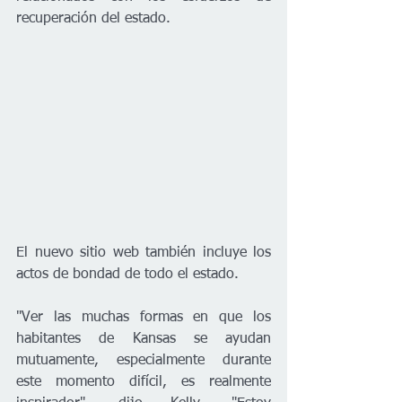
recuperación del estado.
El nuevo sitio web también incluye los 
actos de bondad de todo el estado.
"Ver las muchas formas en que los 
habitantes de Kansas se ayudan 
mutuamente, especialmente durante 
este momento difícil, es realmente 