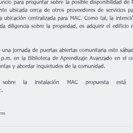
cio para preguntar sobre la posible disponibilidad de P
nte ubicada cerca de otros proveedores de servicios pa
a ubicación centralizada para MAC. Como tal, la intenció
da diligencia sobre la propiedad, es adquirir el edificio
 una jornada de puertas abiertas comunitaria este sábad
p.m. en la Biblioteca de Aprendizaje Avanzado en el ce
ntas y abordar inquietudes de la comunidad.  
c
.
ess