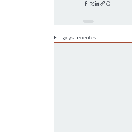
Entradas recientes