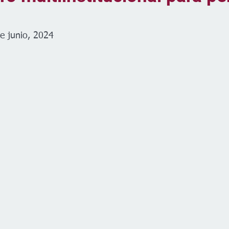
e junio, 2024