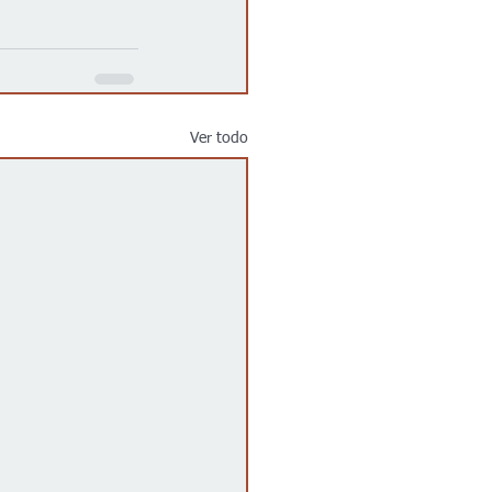
Ver todo