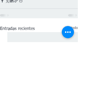
Ver todo
Entradas recientes