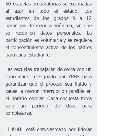
50 escuelas preparatorias seleccionadas 
al azar en todo el estado. Los 
estudiantes de los grados 9 a 12 
participan de manera anónima, sin que 
se recopilen datos personales. La 
participación es voluntaria y se requiere 
el consentimiento activo de los padres 
para cada estudiante.
Las escuelas trabajarán de cerca con un 
coordinador designado por YRBS para 
garantizar que el proceso sea fluido y 
cause la menor interrupción posible en 
el horario escolar. Cada encuesta toma 
solo un período de clase para 
completarse.
El KDHE está entusiasmado por liderar 