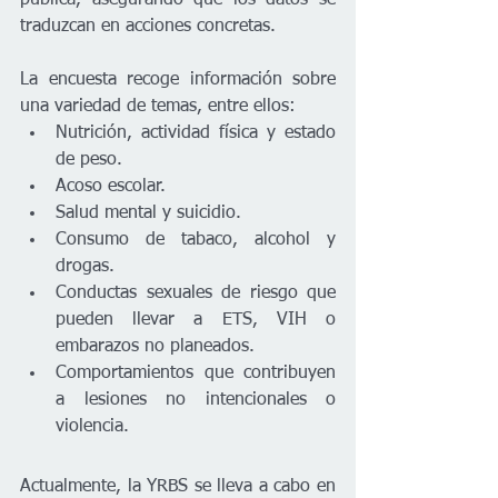
pública, asegurando que los datos se 
traduzcan en acciones concretas.
La encuesta recoge información sobre 
una variedad de temas, entre ellos:
Nutrición, actividad física y estado 
de peso.
Acoso escolar.
Salud mental y suicidio.
Consumo de tabaco, alcohol y 
drogas.
Conductas sexuales de riesgo que 
pueden llevar a ETS, VIH o 
embarazos no planeados.
Comportamientos que contribuyen 
a lesiones no intencionales o 
violencia.
Actualmente, la YRBS se lleva a cabo en 