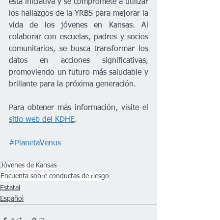
esta iniciativa y se compromete a utilizar 
los hallazgos de la YRBS para mejorar la 
vida de los jóvenes en Kansas. Al 
colaborar con escuelas, padres y socios 
comunitarios, se busca transformar los 
datos en acciones significativas, 
promoviendo un futuro más saludable y 
brillante para la próxima generación.
Para obtener más información, visite el 
sitio web del KDHE
.
#PlanetaVenus
Jóvenes de Kansas
Encuenta sobre conductas de riesgo
Estatal
Español