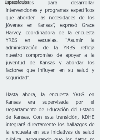
Espectáculos
comunitarios para desarrollar 
intervenciones y programas específicos 
que aborden las necesidades de los 
jóvenes en Kansas”, expresó Grace 
Harvey, coordinadora de la encuesta 
YRBS en escuelas. “Asumir la 
administración de la YRBS refleja 
nuestro compromiso de apoyar a la 
juventud de Kansas y abordar los 
factores que influyen en su salud y 
seguridad”.
Hasta ahora, la encuesta YRBS en 
Kansas era supervisada por el 
Departamento de Educación del Estado 
de Kansas. Con esta transición, KDHE 
integrará directamente los hallazgos de 
la encuesta en sus iniciativas de salud 