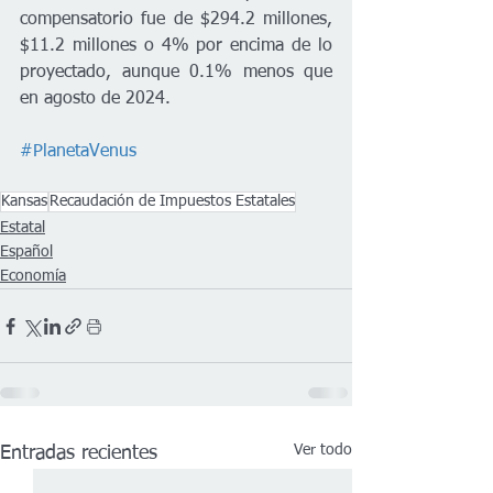
compensatorio fue de $294.2 millones, 
$11.2 millones o 4% por encima de lo 
proyectado, aunque 0.1% menos que 
en agosto de 2024.
#PlanetaVenus
Kansas
Recaudación de Impuestos Estatales
Estatal
Español
Economía
Ver todo
Entradas recientes