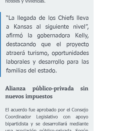
hoteles y viviendas.
“La llegada de los Chiefs lleva 
a Kansas al siguiente nivel”, 
afirmó la gobernadora Kelly, 
destacando que el proyecto 
atraerá turismo, oportunidades 
laborales y desarrollo para las 
familias del estado.
Alianza público-privada sin 
nuevos impuestos
El acuerdo fue aprobado por el Consejo 
Coordinador Legislativo con apoyo 
bipartidista y se desarrollará mediante 