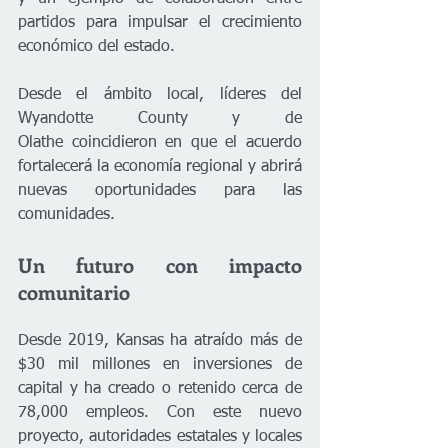
partidos para impulsar el crecimiento 
económico del estado.
Desde el ámbito local, líderes del 
Wyandotte County y de 
Olathe coincidieron en que el acuerdo 
fortalecerá la economía regional y abrirá 
nuevas oportunidades para las 
comunidades.
Un futuro con impacto 
comunitario
Desde 2019, Kansas ha atraído más de 
$30 mil millones en inversiones de 
capital y ha creado o retenido cerca de 
78,000 empleos. Con este nuevo 
proyecto, autoridades estatales y locales 