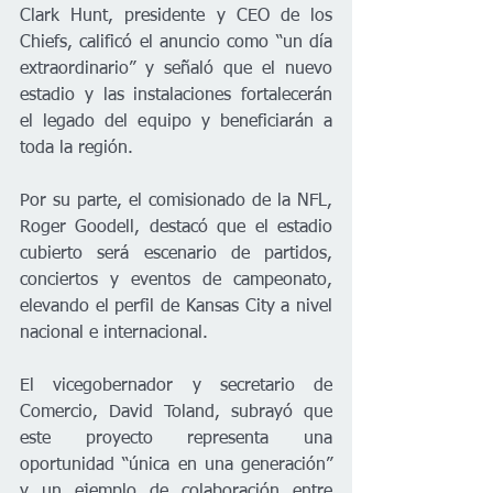
Clark Hunt, presidente y CEO de los 
Chiefs, calificó el anuncio como “un día 
extraordinario” y señaló que el nuevo 
estadio y las instalaciones fortalecerán 
el legado del equipo y beneficiarán a 
toda la región.
Por su parte, el comisionado de la NFL, 
Roger Goodell, destacó que el estadio 
cubierto será escenario de partidos, 
conciertos y eventos de campeonato, 
elevando el perfil de Kansas City a nivel 
nacional e internacional.
El vicegobernador y secretario de 
Comercio, David Toland, subrayó que 
este proyecto representa una 
oportunidad “única en una generación” 
y un ejemplo de colaboración entre 