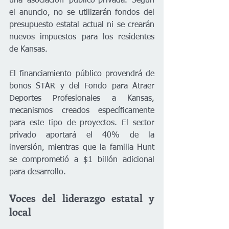
una asociación público-privada. Según 
el anuncio, no se utilizarán fondos del 
presupuesto estatal actual ni se crearán 
nuevos impuestos para los residentes 
de Kansas.
El financiamiento público provendrá de 
bonos STAR y del Fondo para Atraer 
Deportes Profesionales a Kansas, 
mecanismos creados específicamente 
para este tipo de proyectos. El sector 
privado aportará el 40% de la 
inversión, mientras que la familia Hunt 
se comprometió a $1 billón adicional 
para desarrollo.
Voces del liderazgo estatal y 
local