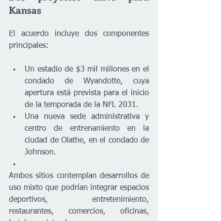
Kansas
El acuerdo incluye dos componentes 
principales:
Un estadio de $3 mil millones en el 
condado de Wyandotte, cuya 
apertura está prevista para el inicio 
de la temporada de la NFL 2031.
Una nueva sede administrativa y 
centro de entrenamiento en la 
ciudad de Olathe, en el condado de 
Johnson.
Ambos sitios contemplan desarrollos de 
uso mixto que podrían integrar espacios 
deportivos, entretenimiento, 
restaurantes, comercios, oficinas, 