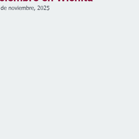
4 de noviembre, 2025