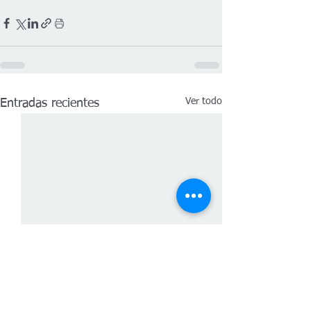
Ver todo
Entradas recientes