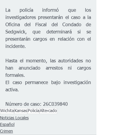
La policía informó que los 
investigadores presentarán el caso a la 
Oficina del Fiscal del Condado de 
Sedgwick, que determinará si se 
presentarán cargos en relación con el 
incidente.
Hasta el momento, las autoridades no 
han anunciado arrestos ni cargos 
formales.
El caso permanece bajo investigación 
activa.
Número de caso: 26C039840
Wichita
Kansas
Policía
Altercado
Noticias Locales
Español
Crimen