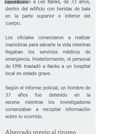
encontraron a Lee Banks, de 33 años, 
Espectáculos
dentro del edificio con heridas de bala 
en la parte superior e inferior del 
cuerpo.
Los oficiales comenzaron a realizar 
maniobras para salvarle la vida mientras 
llegaban los servicios médicos de 
emergencia. Posteriormente, el personal 
de EMS trasladó a Banks a un hospital 
local en estado grave.
Según el informe policial, un hombre de 
37 años fue detenido en la 
escena mientras los investigadores 
comenzaban a recopilar información 
sobre lo ocurrido.
Altercado previo al tiroteo