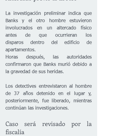
La investigación preliminar indica que 
Banks y el otro hombre estuvieron 
involucrados en un altercado físico 
antes de que ocurrieran los 
disparos dentro del edificio de 
apartamentos.
Horas después, las autoridades 
confirmaron que Banks murió debido a 
la gravedad de sus heridas.
Los detectives entrevistaron al hombre 
de 37 años detenido en el lugar y, 
posteriormente, fue liberado, mientras 
continúan las investigaciones.
Caso será revisado por la 
fiscalía