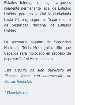
Estados Unidos, lo que significa que es 
residente permanente legal de Estados 
Unidos, pero no solicitó la ciudadanía 
hasta febrero, según el Departamento 
de Seguridad Nacional de Estados 
Unidos.
La secretaria adjunta de Seguridad 
Nacional, Tricia McLaughlin, dijo que 
Ceballos será “colocado en proceso de 
deportación” si es condenado.
Este artículo ha sido publicado en 
Planeta Venus con autorización de 
Kansas Reflector
.
#PlanetaVenus