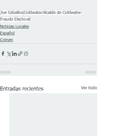
Joe Ceballos
Coldwater
Alcalde de Coldwater
Fraude Electoral
Noticias Locales
Español
Crimen
Ver todo
Entradas recientes