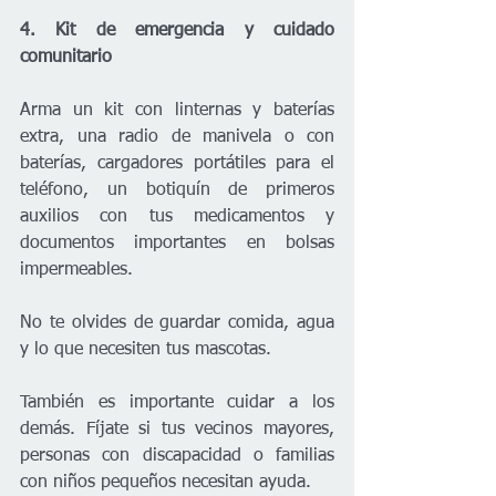
4. Kit de emergencia y cuidado 
comunitario
Arma un kit con linternas y baterías 
extra, una radio de manivela o con 
baterías, cargadores portátiles para el 
teléfono, un botiquín de primeros 
auxilios con tus medicamentos y 
documentos importantes en bolsas 
impermeables.
No te olvides de guardar comida, agua 
y lo que necesiten tus mascotas.
También es importante cuidar a los 
demás. Fíjate si tus vecinos mayores, 
personas con discapacidad o familias 
con niños pequeños necesitan ayuda.