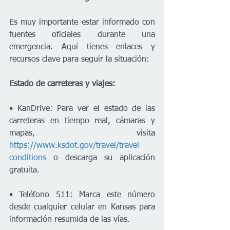
Es muy importante estar informado con 
fuentes oficiales durante una 
emergencia. Aquí tienes enlaces y 
recursos clave para seguir la situación:
Estado de carreteras y viajes:
• KanDrive: Para ver el estado de las 
carreteras en tiempo real, cámaras y 
mapas, visita 
https://www.ksdot.gov/travel/travel-
conditions
 o descarga su aplicación 
gratuita.
• Teléfono 511: Marca este número 
desde cualquier celular en Kansas para 
información resumida de las vías.