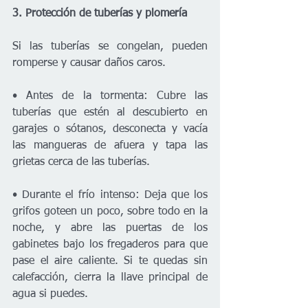
3. Protección de tuberías y plomería
Si las tuberías se congelan, pueden 
romperse y causar daños caros.
• Antes de la tormenta: Cubre las 
tuberías que estén al descubierto en 
garajes o sótanos, desconecta y vacía 
las mangueras de afuera y tapa las 
grietas cerca de las tuberías.
• Durante el frío intenso: Deja que los 
grifos goteen un poco, sobre todo en la 
noche, y abre las puertas de los 
gabinetes bajo los fregaderos para que 
pase el aire caliente. Si te quedas sin 
calefacción, cierra la llave principal de 
agua si puedes.