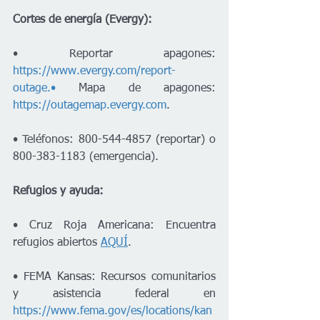
Cortes de energía (Evergy):
• Reportar apagones: 
https://www.evergy.com/report-
outage.•
 Mapa de apagones: 
https://outagemap.evergy.com
.
• Teléfonos: 800-544-4857 (reportar) o 
800-383-1183 (emergencia).
Refugios y ayuda:
• Cruz Roja Americana: Encuentra 
refugios abiertos 
AQUÍ
.
• FEMA Kansas: Recursos comunitarios 
y asistencia federal en 
https://www.fema.gov/es/locations/kan