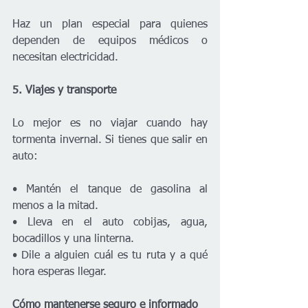
Haz un plan especial para quienes 
dependen de equipos médicos o 
necesitan electricidad.
5. Viajes y transporte
Lo mejor es no viajar cuando hay 
tormenta invernal. Si tienes que salir en 
auto:
• Mantén el tanque de gasolina al 
menos a la mitad.
• Lleva en el auto cobijas, agua, 
bocadillos y una linterna.
• Dile a alguien cuál es tu ruta y a qué 
hora esperas llegar.
Cómo mantenerse seguro e informado