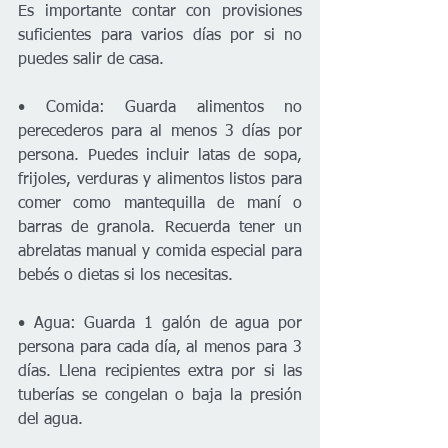
Es importante contar con provisiones 
suficientes para varios días por si no 
puedes salir de casa.
• Comida: Guarda alimentos no 
perecederos para al menos 3 días por 
persona. Puedes incluir latas de sopa, 
frijoles, verduras y alimentos listos para 
comer como mantequilla de maní o 
barras de granola. Recuerda tener un 
abrelatas manual y comida especial para 
bebés o dietas si los necesitas.
• Agua: Guarda 1 galón de agua por 
persona para cada día, al menos para 3 
días. Llena recipientes extra por si las 
tuberías se congelan o baja la presión 
del agua.