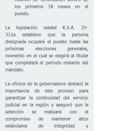
examen de certificación dentro de 
los primeros 18 meses en el 
puesto.
La legislación estatal K.S.A. 25-
312a establece que la persona 
designada ocupará el puesto hasta las 
próximas elecciones generales, 
momento en el cual se elegirá al titular 
que completará el periodo restante del 
mandato.
La oficina de la gobernadora destacó la 
importancia de este proceso para 
garantizar la continuidad del servicio 
judicial en la región y aseguró que la 
selección se realizará con el 
compromiso de mantener altos 
estándares de integridad y 