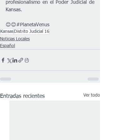
profesionalismo en el Poder Judicial de 
Kansas.
😊😊#PlanetaVenus
Kansas
Distrito Judicial 16
Noticias Locales
Español
Ver todo
Entradas recientes