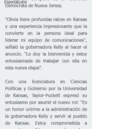
Espectáculos
Demócrata de Nueva Jersey.
"Olivia tiene profundas raíces en Kansas 
y una experiencia impresionante que la 
convierte en la persona ideal para 
liderar mi equipo de comunicaciones", 
señaló la gobernadora Kelly al hacer el 
anuncio. “Le doy la bienvenida y estoy 
entusiasmada de trabajar con ella en 
esta nueva etapa”.
Con una licenciatura en Ciencias 
Políticas y Gobierno por la Universidad 
de Kansas, Taylor-Puckett expresó su 
entusiasmo por asumir el nuevo rol: “Es 
un honor unirme a la administración de 
la gobernadora Kelly y servir al pueblo 
de Kansas. Estoy comprometida a 