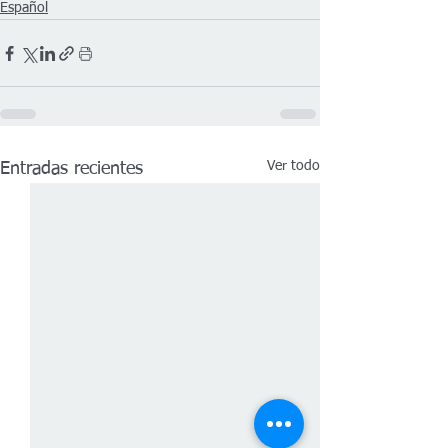
Español
Ver todo
Entradas recientes