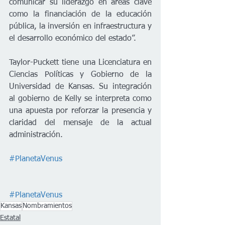
comunicar su liderazgo en áreas clave 
como la financiación de la educación 
pública, la inversión en infraestructura y 
el desarrollo económico del estado”.
Taylor-Puckett tiene una Licenciatura en 
Ciencias Políticas y Gobierno de la 
Universidad de Kansas. Su integración 
al gobierno de Kelly se interpreta como 
una apuesta por reforzar la presencia y 
claridad del mensaje de la actual 
administración.
#PlanetaVenus
#PlanetaVenus
Kansas
Nombramientos
Estatal