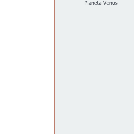
Planeta Venus
Gobierno
Espectáculos