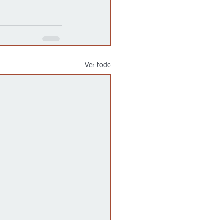
Ver todo