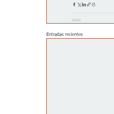
Entradas recientes