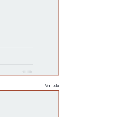
Ver todo