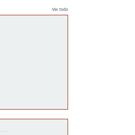
Ver todo