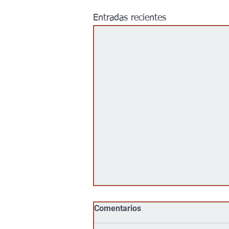
Entradas recientes
Comentarios