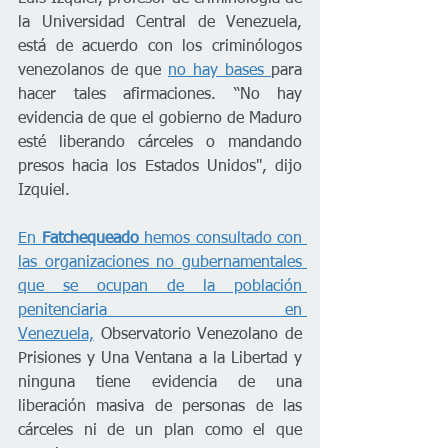
la Universidad Central de Venezuela, 
está de acuerdo con los criminólogos 
venezolanos de que 
no hay bases 
para 
hacer tales afirmaciones. “No hay 
evidencia de que el gobierno de Maduro 
esté liberando cárceles o mandando 
presos hacia los Estados Unidos", dijo 
Izquiel.
En 
Fatchequeado 
hemos consultado con 
las organizaciones no gubernamentales 
que se ocupan de la población 
penitenciaria en 
Venezuela,
 Observatorio Venezolano de 
Prisiones y Una Ventana a la Libertad y 
ninguna tiene evidencia de una 
liberación masiva de personas de las 
cárceles ni de un plan como el que 