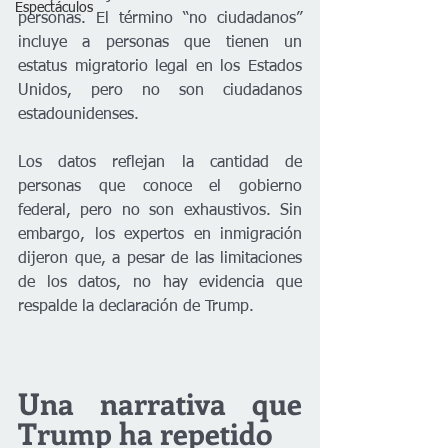
Espectáculos
personas. El término “no ciudadanos” 
incluye a personas que tienen un 
estatus migratorio legal en los Estados 
Unidos, pero no son ciudadanos 
estadounidenses.
Los datos reflejan la cantidad de 
personas que conoce el gobierno 
federal, pero no son exhaustivos. Sin 
embargo, los expertos en inmigración 
dijeron que, a pesar de las limitaciones 
de los datos, no hay evidencia que 
respalde la declaración de Trump.
Una narrativa que 
Trump ha repetido 