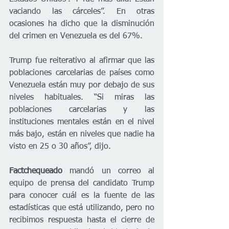
vaciando las cárceles”. En otras 
ocasiones ha dicho que la disminución 
del crimen en Venezuela es del 67%. 
Trump fue reiterativo al afirmar que las 
poblaciones carcelarias de países como 
Venezuela están muy por debajo de sus 
niveles habituales. “Si miras las 
poblaciones carcelarias y las 
instituciones mentales están en el nivel 
más bajo, están en niveles que nadie ha 
visto en 25 o 30 años”, dijo. 
Factchequeado 
mandó un correo al 
equipo de prensa del candidato Trump 
para conocer cuál es la fuente de las 
estadísticas que está utilizando, pero no 
recibimos respuesta hasta el cierre de 