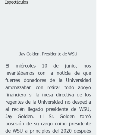
Espectáculos
Jay Golden, Presidente de WSU
El miércoles 10 de junio, nos 
levantábamos con la noticia de que 
fuertes donadores de la Universidad 
amenazaban con retirar todo apoyo 
financiero si la mesa directiva de los 
regentes de la Universidad no despedía 
al recién llegado presidente de WSU, 
Jay Golden. El Sr. Golden tomó 
posesión de su cargo como presidente 
de WSU a principios del 2020 después 