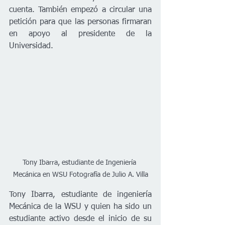
cuenta. También empezó a circular una 
petición para que las personas firmaran 
en apoyo al presidente de la 
Universidad. 
Tony Ibarra, estudiante de Ingeniería 
Mecánica en WSU Fotografía de Julio A. Villa
Tony Ibarra, estudiante de ingeniería 
Mecánica de la WSU y quien ha sido un 
estudiante activo desde el inicio de su 