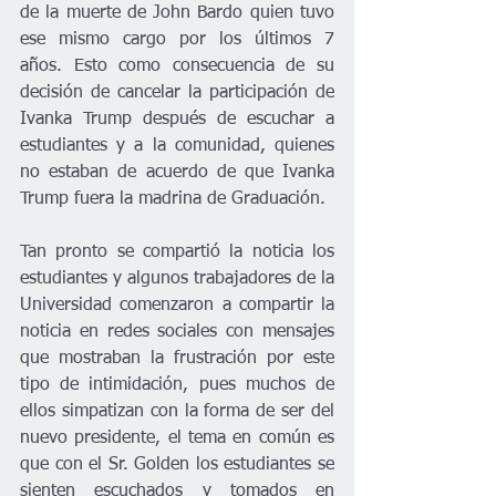
de la muerte de John Bardo quien tuvo 
ese mismo cargo por los últimos 7 
años. Esto como consecuencia de su 
decisión de cancelar la participación de 
Ivanka Trump después de escuchar a 
estudiantes y a la comunidad, quienes 
no estaban de acuerdo de que Ivanka 
Trump fuera la madrina de Graduación. 
Tan pronto se compartió la noticia los 
estudiantes y algunos trabajadores de la 
Universidad comenzaron a compartir la 
noticia en redes sociales con mensajes 
que mostraban la frustración por este 
tipo de intimidación, pues muchos de 
ellos simpatizan con la forma de ser del 
nuevo presidente, el tema en común es 
que con el Sr. Golden los estudiantes se 
sienten escuchados y tomados en 