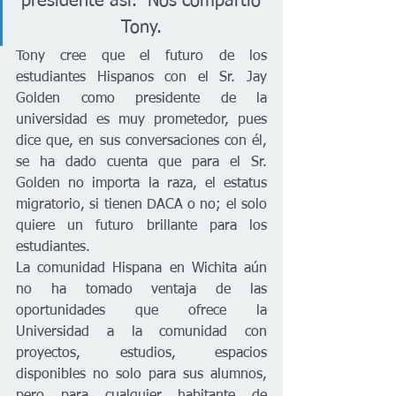
presidente así.” Nos compartió 
Tony. 
Tony cree que el futuro de los 
estudiantes Hispanos con el Sr. Jay 
Golden como presidente de la 
universidad es muy prometedor, pues 
dice que, en sus conversaciones con él, 
se ha dado cuenta que para el Sr. 
Golden no importa la raza, el estatus 
migratorio, si tienen DACA o no; el solo 
quiere un futuro brillante para los 
estudiantes. 
La comunidad Hispana en Wichita aún 
no ha tomado ventaja de las 
oportunidades que ofrece la 
Universidad a la comunidad con 
proyectos, estudios, espacios 
disponibles no solo para sus alumnos, 