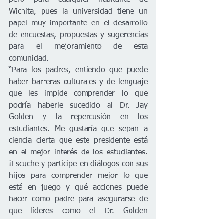
pero para cualquier habitante de 
Wichita, pues la universidad tiene un 
papel muy importante en el desarrollo 
de encuestas, propuestas y sugerencias 
para el mejoramiento de esta 
comunidad. 
“Para los padres, entiendo que puede 
haber barreras culturales y de lenguaje 
que les impide comprender lo que 
podría haberle sucedido al Dr. Jay 
Golden y la repercusión en los 
estudiantes. Me gustaría que sepan a 
ciencia cierta que este presidente está 
en el mejor interés de los estudiantes. 
¡Escuche y participe en diálogos con sus 
hijos para comprender mejor lo que 
está en juego y qué acciones puede 
hacer como padre para asegurarse de 
que líderes como el Dr. Golden 