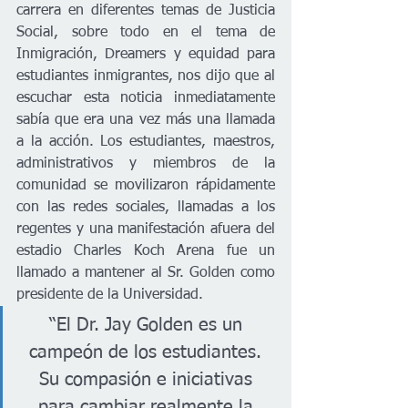
carrera en diferentes temas de Justicia 
Social, sobre todo en el tema de 
Inmigración, Dreamers y equidad para 
estudiantes inmigrantes, nos dijo que al 
escuchar esta noticia inmediatamente 
sabía que era una vez más una llamada 
a la acción. Los estudiantes, maestros, 
administrativos y miembros de la 
comunidad se movilizaron rápidamente 
con las redes sociales, llamadas a los 
regentes y una manifestación afuera del 
estadio Charles Koch Arena fue un 
llamado a mantener al Sr. Golden como 
presidente de la Universidad. 
“El Dr. Jay Golden es un 
campeón de los estudiantes. 
Su compasión e iniciativas 
para cambiar realmente la 