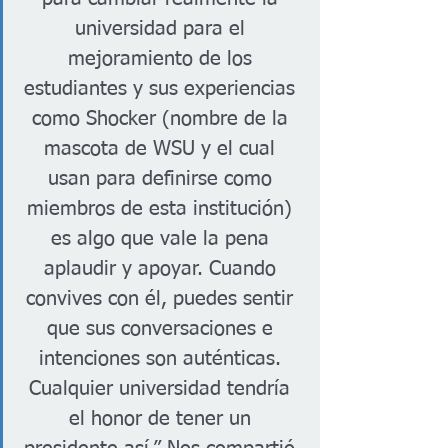
universidad para el 
mejoramiento de los 
estudiantes y sus experiencias 
como Shocker (nombre de la 
mascota de WSU y el cual 
usan para definirse como 
miembros de esta institución) 
es algo que vale la pena 
aplaudir y apoyar. Cuando 
convives con él, puedes sentir 
que sus conversaciones e 
intenciones son auténticas. 
Cualquier universidad tendría 
el honor de tener un 