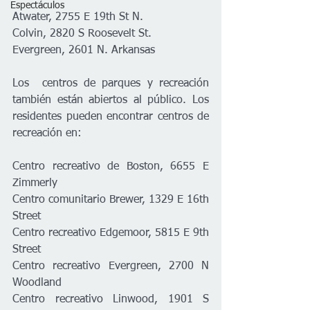
Espectáculos
Atwater, 2755 E 19th St N. 
Colvin, 2820 S Roosevelt St. 
Evergreen, 2601 N. Arkansas
Los  centros de parques y recreación 
también están abiertos al público. Los 
residentes pueden encontrar centros de 
recreación en: 
Centro recreativo de Boston, 6655 E 
Zimmerly 
Centro comunitario Brewer, 1329 E 16th 
Street 
Centro recreativo Edgemoor, 5815 E 9th 
Street 
Centro recreativo Evergreen, 2700 N 
Woodland 
Centro recreativo Linwood, 1901 S 