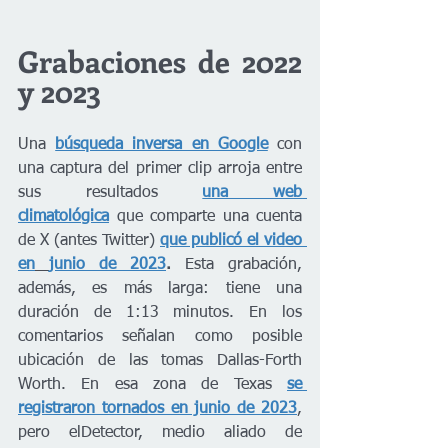
Grabaciones de 2022 
y 2023
Una
búsqueda inversa en Google
con 
una captura del primer clip arroja entre 
sus resultados 
una web 
climatológica
que comparte una cuenta 
de X (antes Twitter)
que publicó el video 
en
junio de 2023
.
 Esta grabación, 
además, es más larga: tiene una 
duración de 1:13 minutos. En los 
comentarios señalan como posible 
ubicación de las tomas Dallas-Forth 
Worth. En esa zona de Texas
se 
registraron tornados en junio de 2023
, 
pero elDetector, medio aliado de 