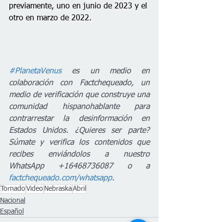
previamente, uno en junio de 2023 y el 
otro en marzo de 2022. 
#PlanetaVenus
 es un medio en 
colaboración con Factchequeado, un 
medio de verificación que construye una 
comunidad hispanohablante para 
contrarrestar la desinformación en 
Estados Unidos. ¿Quieres ser parte? 
Súmate y verifica los contenidos que 
recibes enviándolos a nuestro 
WhatsApp +16468736087 o a 
factchequeado.com/whatsapp
.
Tornado
Video
Nebraska
Abril
Nacional
Español