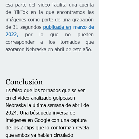
esa parte del video facilita una cuenta 
de TikTok en la que encontramos las 
imágenes como parte de una grabación 
de 31 segundos
publicada en
marzo de 
2022,
por lo que no pueden 
corresponder a los tornados que 
azotaron Nebraska en abril de este año.
Conclusión
Es falso que los tornados que se ven 
en el video analizado golpeasen 
Nebraska la última semana de abril de 
2024. Una búsqueda inversa de 
imágenes en Google con una captura 
de los 2 clips que lo conforman revela 
que ambos ya habían circulado 