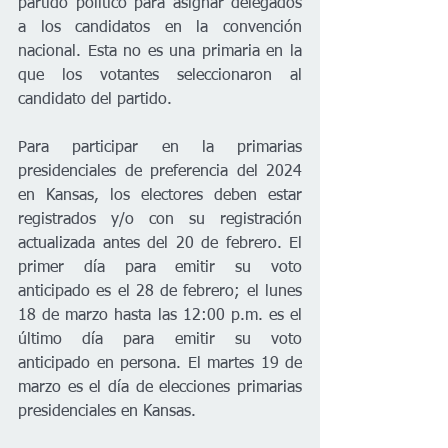
partido político para asignar delegados 
a los candidatos en la convención 
nacional. Esta no es una primaria en la 
que los votantes seleccionaron al 
candidato del partido.
Para participar en la primarias 
presidenciales de preferencia del 2024 
en Kansas, los electores deben estar 
registrados y/o con su registración 
actualizada antes del 20 de febrero. El 
primer día para emitir su voto 
anticipado es el 28 de febrero; el lunes 
18 de marzo hasta las 12:00 p.m. es el 
último día para emitir su voto 
anticipado en persona. El martes 19 de 
marzo es el día de elecciones primarias 
presidenciales en Kansas. 