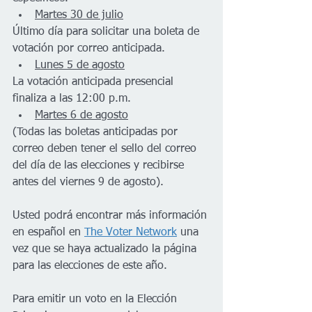
Martes 30 de julio
Último día para solicitar una boleta de 
votación por correo anticipada.
Lunes 5 de agosto
La votación anticipada presencial 
finaliza a las 12:00 p.m.
Martes 6 de agosto
(Todas las boletas anticipadas por 
correo deben tener el sello del correo 
del día de las elecciones y recibirse 
antes del viernes 9 de agosto).
Usted podrá encontrar más información 
en español en 
The Voter Network
 una 
vez que se haya actualizado la página 
para las elecciones de este año. 
Para emitir un voto en la Elección 