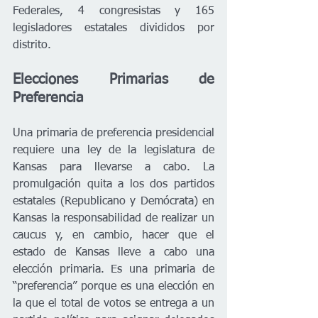
Federales, 4 congresistas y 165 
legisladores estatales divididos por 
distrito. 
Elecciones Primarias de 
Preferencia 
Una primaria de preferencia presidencial 
requiere una ley de la legislatura de 
Kansas para llevarse a cabo. La 
promulgación quita a los dos partidos 
estatales (Republicano y Demócrata) en 
Kansas la responsabilidad de realizar un 
caucus y, en cambio, hacer que el 
estado de Kansas lleve a cabo una 
elección primaria. Es una primaria de 
“preferencia” porque es una elección en 
la que el total de votos se entrega a un 