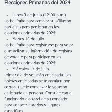
Elecciones Primarias del 2024
Lunes 3 de junio (12:00 p.m.)
Fecha límite para cambiar su afiliación 
partidista para participar en las 
elecciones primarias de 2024.
Martes 16 de julio
Fecha límite para registrarse para votar 
o actualizar su información de registro 
de votante para participar en las 
elecciones primarias de 2024.
Miércoles 17 de julio
Primer día de votación anticipada. Las 
boletas anticipadas se transmiten por 
correo. Puede comenzar la votación 
anticipada en persona. Consulte con el 
funcionario electoral de su condado 
para conocer horarios y lugares 
específicos.