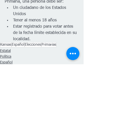
Primaria, una persona debe ser:
Un ciudadano de los Estados 
Unidos
Tener al menos 18 años
Estar registrado para votar antes 
de la fecha límite establecida en su 
localidad. 
Kansas
Español
Elecciones
Primarias
Estatal
Política
Español
Ver todo
Entradas recientes