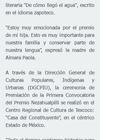
literaria "De cómo llegó el agua", escrito 
en el idioma zapoteco.
“Estoy muy emocionada por el premio 
de mi hija. Esto es muy importante para 
nuestra familia y conservar parte de 
nuestra lengua”, expresó la madre de 
Aimara Paola.
A través de la Dirección General de 
Culturas Populares, Indígenas y 
Urbanas (DGCPIU), la ceremonia de 
Premiación de la Primera Convocatoria 
del Premio Nezahualpilli se realizó en el 
Centro Regional de Cultura de Texcoco: 
“Casa del Constituyente”, en el céntrico 
Estado de México.