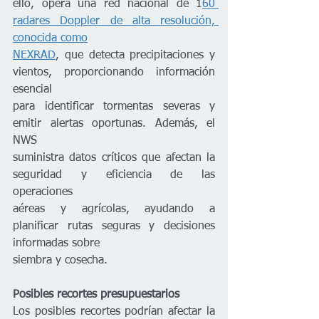
ello, opera una red nacional de 1
60 
radares Doppler de alta resolución, 
conocida como
NEXRAD
, que detecta precipitaciones y 
vientos, proporcionando información 
esencial
para identificar tormentas severas y 
emitir alertas oportunas. Además, el 
NWS
suministra datos críticos que afectan la 
seguridad y eficiencia de las 
operaciones
aéreas y agrícolas, ayudando a 
planificar rutas seguras y decisiones 
informadas sobre
siembra y cosecha.
Posibles recortes presupuestarios
Los posibles recortes podrían afectar la 