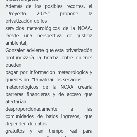
Además de los posibles recortes, el 
"Proyecto 2025" propone la 
privatización de los
servicios meteorológicos de la NOAA. 
Desde una perspectiva de justicia 
ambiental,
González advierte que esta privatización 
profundizaría la brecha entre quienes 
pueden
pagar por información meteorológica y 
quienes no. "Privatizar los servicios
meteorológicos de la NOAA crearía 
barreras financieras y de acceso que 
afectarían
desproporcionadamente a las 
comunidades de bajos ingresos, que 
dependen de datos
gratuitos y en tiempo real para 