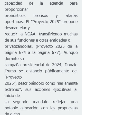
capacidad de la agencia para 
proporcionar
pronósticos precisos y alertas 
oportunas. El "Proyecto 2025" propone 
desmantelar y
reducir la NOAA, transfiriendo muchas 
de sus funciones a otras entidades o
privatizándolas. (Proyecto 2025 de la 
página 674 a la página 677). Aunque 
durante su
campaña presidencial de 2024, Donald 
Trump se distanció públicamente del 
"Proyecto
2025", describiéndolo como "seriamente 
extremo", sus acciones ejecutivas al 
inicio de
su segundo mandato reflejan una 
notable alineación con las propuestas 
de dicho