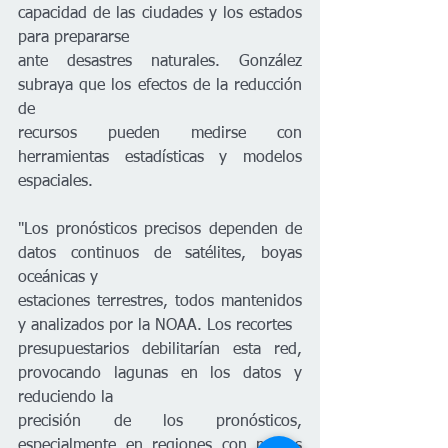
capacidad de las ciudades y los estados 
para prepararse
ante desastres naturales. González 
subraya que los efectos de la reducción 
de
recursos pueden medirse con 
herramientas estadísticas y modelos 
espaciales.
"Los pronósticos precisos dependen de 
datos continuos de satélites, boyas 
oceánicas y
estaciones terrestres, todos mantenidos 
y analizados por la NOAA. Los recortes
presupuestarios debilitarían esta red, 
provocando lagunas en los datos y 
reduciendo la
precisión de los pronósticos, 
especialmente en regiones con menos 