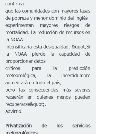
confirma
que las comunidades con mayores tasas 
de pobreza y menor dominio del inglés
experimentan mayores riesgos de 
mortalidad. La reducción de recursos en 
la NOAA
intensificaría esta desigualdad. &quot;Si 
la NOAA pierde la capacidad de 
proporcionar datos
críticos para la predicción 
meteorológica, la incertidumbre 
aumentará en todo el país,
pero las consecuencias más severas 
recaerán en quienes menos pueden 
recuperarse&quot;,
advirtió.
Privatización de los servicios 
meteorológicos