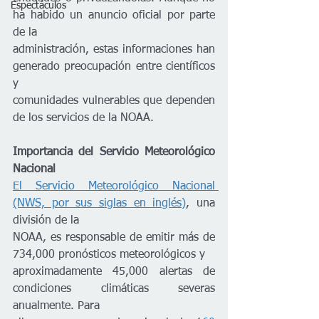
Espectáculos
ha habido un anuncio oficial por parte 
de la
administración, estas informaciones han 
generado preocupación entre científicos 
y
comunidades vulnerables que dependen 
de los servicios de la NOAA.
Importancia del Servicio Meteorológico 
Nacional
El Servicio Meteorológico Nacional 
(NWS, por sus siglas en inglés)
, una 
división de la
NOAA, es responsable de emitir más de 
734,000 pronósticos meteorológicos y
aproximadamente 45,000 alertas de 
condiciones climáticas severas 
anualmente. Para