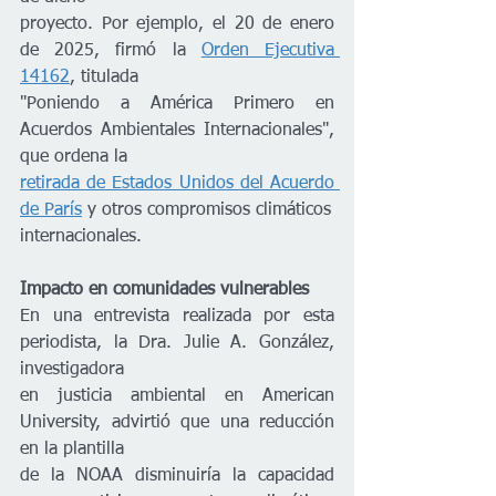
proyecto. Por ejemplo, el 20 de enero 
de 2025, firmó la 
Orden Ejecutiva 
14162
, titulada
"Poniendo a América Primero en 
Acuerdos Ambientales Internacionales", 
que ordena la
retirada de Estados Unidos del Acuerdo 
de París
 y otros compromisos climáticos
internacionales.
Impacto en comunidades vulnerables
En una entrevista realizada por esta 
periodista, la Dra. Julie A. González, 
investigadora
en justicia ambiental en American 
University, advirtió que una reducción 
en la plantilla
de la NOAA disminuiría la capacidad 