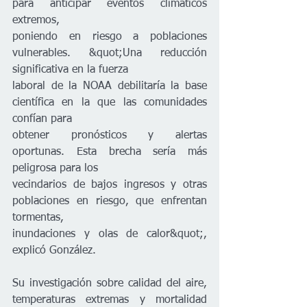
para anticipar eventos climáticos 
extremos,
poniendo en riesgo a poblaciones 
vulnerables. &quot;Una reducción 
significativa en la fuerza
laboral de la NOAA debilitaría la base 
científica en la que las comunidades 
confían para
obtener pronósticos y alertas 
oportunas. Esta brecha sería más 
peligrosa para los
vecindarios de bajos ingresos y otras 
poblaciones en riesgo, que enfrentan 
tormentas,
inundaciones y olas de calor&quot;, 
explicó González.
Su investigación sobre calidad del aire, 
temperaturas extremas y mortalidad 