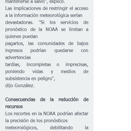
mantenerse a salvo", explicó.
Las implicaciones de restringir el acceso 
a la información meteorológica serían
devastadoras. "Si los servicios de 
pronóstico de la NOAA se limitan a 
quienes puedan
pagarlos, las comunidades de bajos 
ingresos podrían quedarse con 
advertencias
tardías, incompletas o imprecisas, 
poniendo vidas y medios de 
subsistencia en peligro",
dijo González.
Consecuencias de la reducción de 
recursos
Los recortes en la NOAA podrían afectar 
la precisión de los pronósticos
meteorológicos, debilitando la 