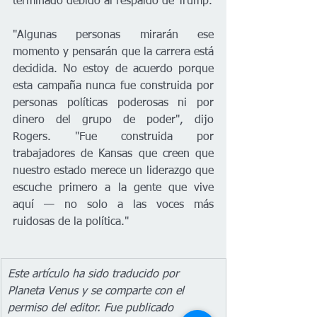
terminado debido al respaldo de Trump.
"Algunas personas mirarán ese 
momento y pensarán que la carrera está 
decidida. No estoy de acuerdo porque 
esta campaña nunca fue construida por 
personas políticas poderosas ni por 
dinero del grupo de poder", dijo 
Rogers. "Fue construida por 
trabajadores de Kansas que creen que 
nuestro estado merece un liderazgo que 
escuche primero a la gente que vive 
aquí — no solo a las voces más 
ruidosas de la política."
Este artículo ha sido traducido por 
Planeta Venus y se comparte con el 
permiso del editor. Fue publicado 