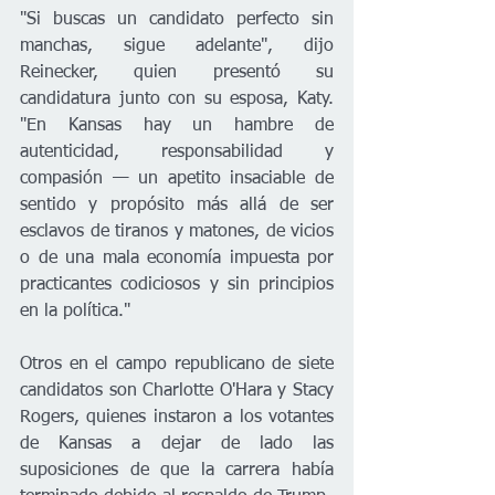
"Si buscas un candidato perfecto sin 
manchas, sigue adelante", dijo 
Reinecker, quien presentó su 
candidatura junto con su esposa, Katy. 
"En Kansas hay un hambre de 
autenticidad, responsabilidad y 
compasión — un apetito insaciable de 
sentido y propósito más allá de ser 
esclavos de tiranos y matones, de vicios 
o de una mala economía impuesta por 
practicantes codiciosos y sin principios 
en la política."
Otros en el campo republicano de siete 
candidatos son Charlotte O'Hara y Stacy 
Rogers, quienes instaron a los votantes 
de Kansas a dejar de lado las 
suposiciones de que la carrera había 