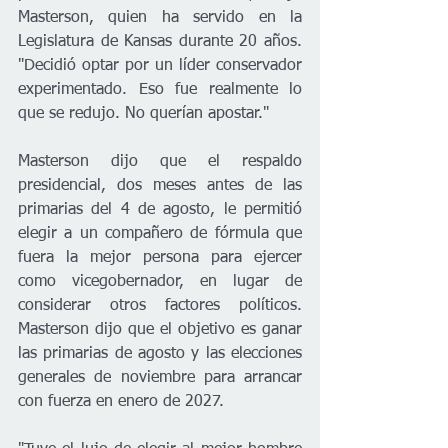
Masterson, quien ha servido en la 
Legislatura de Kansas durante 20 años. 
"Decidió optar por un líder conservador 
experimentado. Eso fue realmente lo 
que se redujo. No querían apostar."
Masterson dijo que el respaldo 
presidencial, dos meses antes de las 
primarias del 4 de agosto, le permitió 
elegir a un compañero de fórmula que 
fuera la mejor persona para ejercer 
como vicegobernador, en lugar de 
considerar otros factores políticos. 
Masterson dijo que el objetivo es ganar 
las primarias de agosto y las elecciones 
generales de noviembre para arrancar 
con fuerza en enero de 2027.