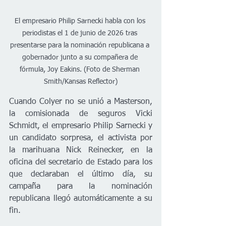
El empresario Philip Sarnecki habla con los 
periodistas el 1 de junio de 2026 tras 
presentarse para la nominación republicana a 
gobernador junto a su compañera de 
fórmula, Joy Eakins. (Foto de Sherman 
Smith/Kansas Reflector)
Cuando Colyer no se unió a Masterson, 
la comisionada de seguros Vicki 
Schmidt, el empresario Philip Sarnecki y 
un candidato sorpresa, el activista por 
la marihuana Nick Reinecker, en la 
oficina del secretario de Estado para los 
que declaraban el último día, su 
campaña para la nominación 
republicana llegó automáticamente a su 
fin.