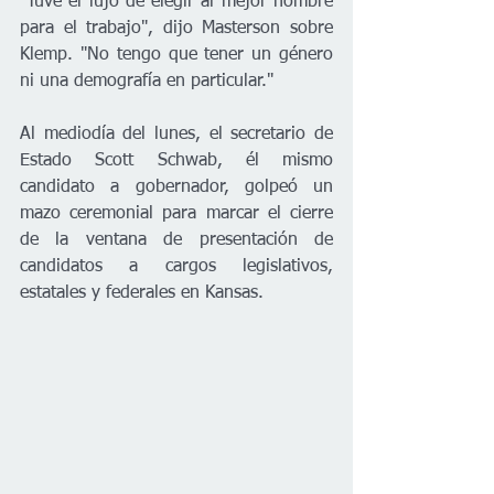
"Tuve el lujo de elegir al mejor hombre 
para el trabajo", dijo Masterson sobre 
Klemp. "No tengo que tener un género 
ni una demografía en particular."
Al mediodía del lunes, el secretario de 
Estado Scott Schwab, él mismo 
candidato a gobernador, golpeó un 
mazo ceremonial para marcar el cierre 
de la ventana de presentación de 
candidatos a cargos legislativos, 
estatales y federales en Kansas.