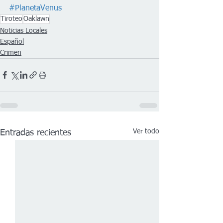
#PlanetaVenus
Tiroteo
Oaklawn
Noticias Locales
Español
Crimen
Ver todo
Entradas recientes