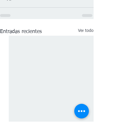
Ver todo
Entradas recientes