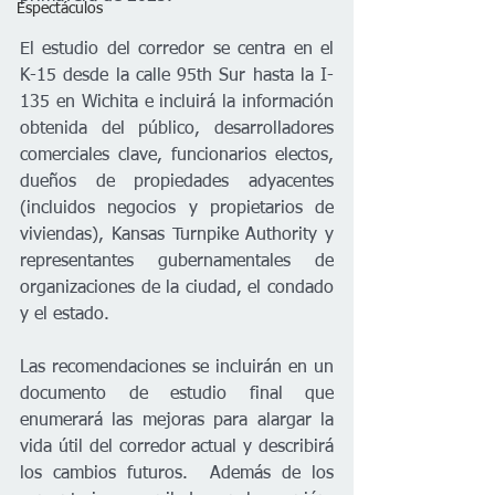
Espectáculos
El estudio del corredor se centra en el 
K-15 desde la calle 95th Sur hasta la I-
135 en Wichita e incluirá la información 
obtenida del público, desarrolladores 
comerciales clave, funcionarios electos, 
dueños de propiedades adyacentes 
(incluidos negocios y propietarios de 
viviendas), Kansas Turnpike Authority y 
representantes gubernamentales de 
organizaciones de la ciudad, el condado 
y el estado.  
Las recomendaciones se incluirán en un 
documento de estudio final que 
enumerará las mejoras para alargar la 
vida útil del corredor actual y describirá 
los cambios futuros.  Además de los 