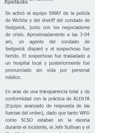
Espectáculos
Se activó el equipo SWAT de la policía 
de Wichita y del sheriff del condado de 
Sedgwick, junto con los negociadores 
de crisis. Aproximadamente a las 3:04 
am, un agente del condado de 
Sedgwick disparó y el sospechoso fue 
herido. El sospechoso fue trasladado a 
un hospital local y posteriormente fue 
pronunciado sin vida por personal 
médico.
En aras de una transparencia total y de 
conformidad con la práctica de ALERTA 
(Equipo avanzado de respuesta de las 
fuerzas del orden), dado que tanto WPD 
como SCSO estaban en la escena 
durante el incidente, el Jefe Sullivan y el 