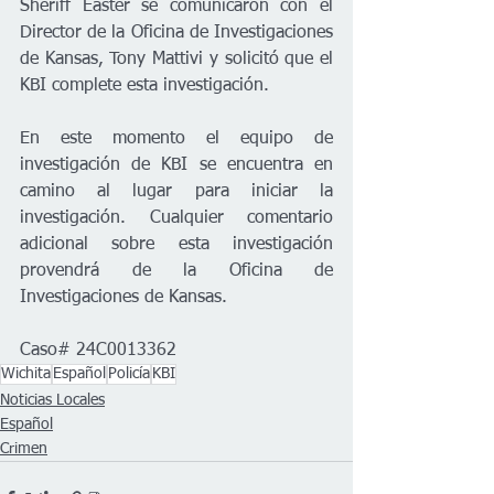
Sheriff Easter se comunicaron con el 
Director de la Oficina de Investigaciones 
de Kansas, Tony Mattivi y solicitó que el 
KBI complete esta investigación. 
En este momento el equipo de 
investigación de KBI se encuentra en 
camino al lugar para iniciar la 
investigación. Cualquier comentario 
adicional sobre esta investigación 
provendrá de la Oficina de 
Investigaciones de Kansas.
Caso# 24C0013362
Wichita
Español
Policía
KBI
Noticias Locales
Español
Crimen