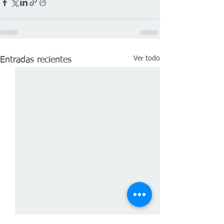
Ver todo
Entradas recientes