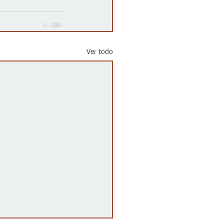
Ver todo