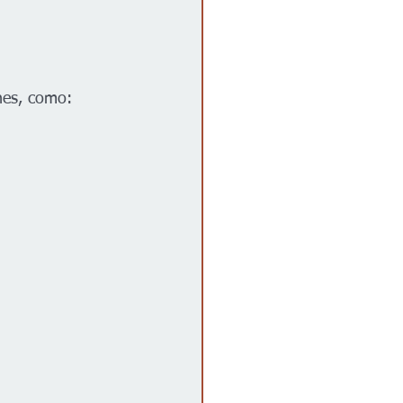
nes, como: