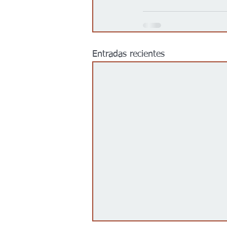
Entradas recientes