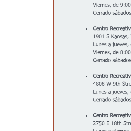
Viernes, de 9:00
Cerrado sábado
Centro Recreati
1901 S Kansas, 
Lunes a jueves,
Viernes, de 8:00
Cerrado sábado
Centro Recreativ
4808 W 9th Stre
Lunes a jueves,
Cerrado sábado
Centro Recreati
2750 E 18th Str