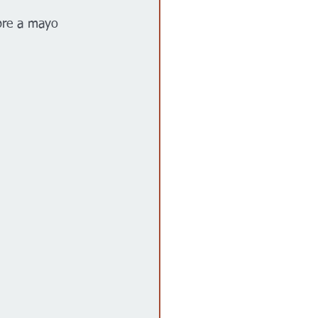
bre a mayo