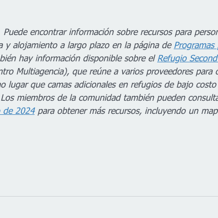
 
Puede encontrar información sobre recursos para person
a y alojamiento a largo plazo en la página de 
Programas 
bién hay información disponible sobre el 
Refugio Second
tro Multiagencia), que reúne a varios proveedores para o
mo lugar que camas adicionales en refugios de bajo costo 
. Los miembros de la comunidad también pueden consulta
o de 2024
 para obtener más recursos, incluyendo un map