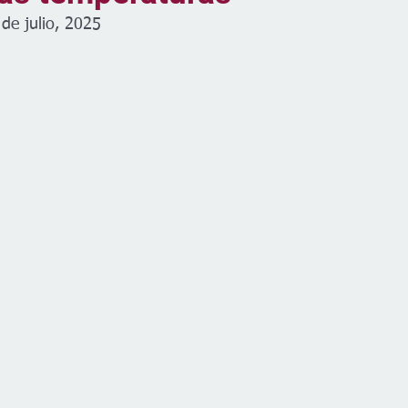
 de julio, 2025