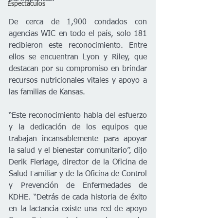
Espectáculos
De cerca de 1,900 condados con 
agencias WIC en todo el país, solo 181 
recibieron este reconocimiento. Entre 
ellos se encuentran Lyon y Riley, que 
destacan por su compromiso en brindar 
recursos nutricionales vitales y apoyo a 
las familias de Kansas.
“Este reconocimiento habla del esfuerzo 
y la dedicación de los equipos que 
trabajan incansablemente para apoyar 
la salud y el bienestar comunitario”, dijo 
Derik Flerlage, director de la Oficina de 
Salud Familiar y de la Oficina de Control 
y Prevención de Enfermedades de 
KDHE. “Detrás de cada historia de éxito 
en la lactancia existe una red de apoyo 