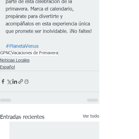
parte de esta celebración de la 
primavera. Marca el calendario, 
prepárate para divertirte y 
acompáñalos en esta experiencia única 
que promete ser inolvidable. ¡No faltes!
#PlanetaVenus
GPNC
Vacaciones de Primavera
Noticias Locales
Español
Ver todo
Entradas recientes