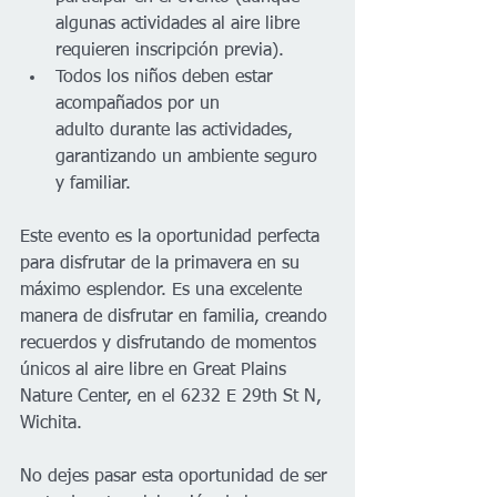
algunas actividades al aire libre 
requieren inscripción previa).
Todos los niños deben estar 
acompañados por un 
adulto durante las actividades, 
garantizando un ambiente seguro 
y familiar.
Este evento es la oportunidad perfecta 
para disfrutar de la primavera en su 
máximo esplendor. Es una excelente 
manera de disfrutar en familia, creando 
recuerdos y disfrutando de momentos 
únicos al aire libre en Great Plains 
Nature Center,
 en el 6232 E 29th St N, 
Wichita.
No dejes pasar esta oportunidad de ser 