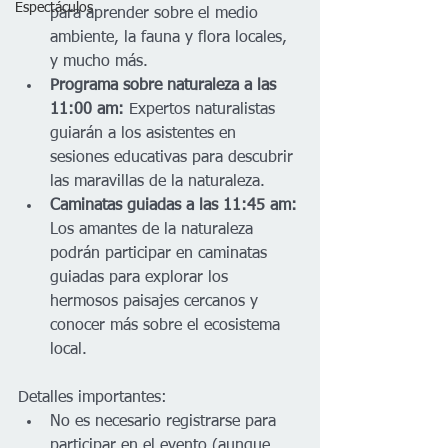
Espectáculos
para aprender sobre el medio 
ambiente, la fauna y flora locales, 
y mucho más.
Programa sobre naturaleza a las 
11:00 am: 
Expertos naturalistas 
guiarán a los asistentes en 
sesiones educativas para descubrir 
las maravillas de la naturaleza.
Caminatas guiadas a las 11:45 am:
Los amantes de la naturaleza 
podrán participar en caminatas 
guiadas para explorar los 
hermosos paisajes cercanos y 
conocer más sobre el ecosistema 
local.
Detalles importantes:
No es necesario registrarse para 
participar en el evento (aunque 