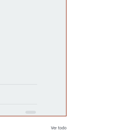
Ver todo