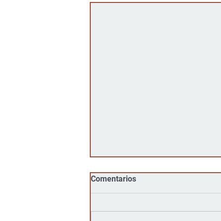
Comentarios