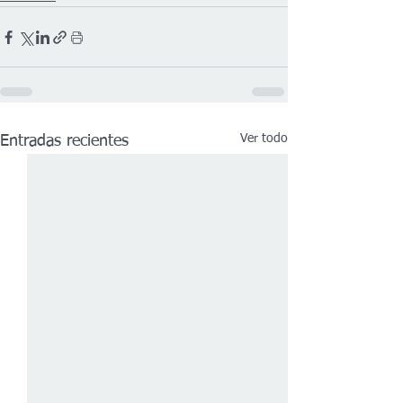
Ver todo
Entradas recientes