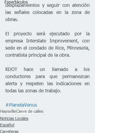
Espectáculos
desplazamientos y seguir con atención 
las señales colocadas en la zona de 
obras.
El proyecto será ejecutado por la 
empresa Interstate Improvement, con 
sede en el condado de Rice, Minnesota, 
contratista principal de la obra.
KDOT hace un llamado a los 
conductores para que permanezcan 
alerta y respeten las indicaciones en 
todas las zonas de trabajo. 
#PlanetaVenus
Haysville
Cierre de calles
Noticias Locales
Español
Carreteras