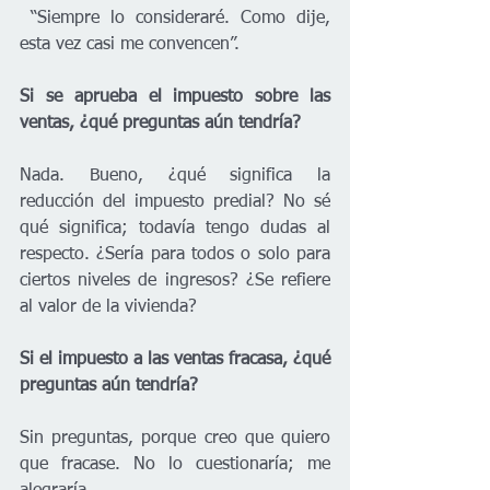
“Siempre lo consideraré. Como dije, 
esta vez casi me convencen”.
Si se aprueba el impuesto sobre las 
ventas, ¿qué preguntas aún tendría?
Nada. Bueno, ¿qué significa la 
reducción del impuesto predial? No sé 
qué significa; todavía tengo dudas al 
respecto. ¿Sería para todos o solo para 
ciertos niveles de ingresos? ¿Se refiere 
al valor de la vivienda?
Si el impuesto a las ventas fracasa, ¿qué 
preguntas aún tendría?
Sin preguntas, porque creo que quiero 
que fracase. No lo cuestionaría; me 