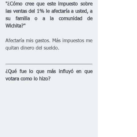
"¿Cómo cree que este impuesto sobre 
las ventas del 1% le afectaría a usted, a 
su familia o a la comunidad de 
Wichita?"
Afectaría mis gastos. Más impuestos me 
quitan dinero del sueldo.
¿Qué fue lo que más influyó en que 
votara como lo hizo?