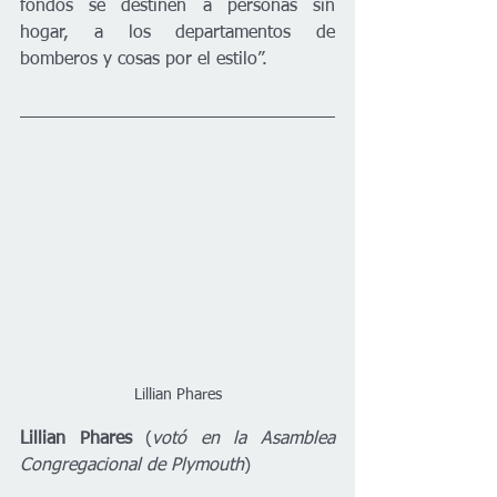
fondos se destinen a personas sin 
hogar, a los departamentos de 
bomberos y cosas por el estilo”.
Lillian Phares
Lillian Phares 
(
votó en la Asamblea 
Congregacional de Plymouth
)