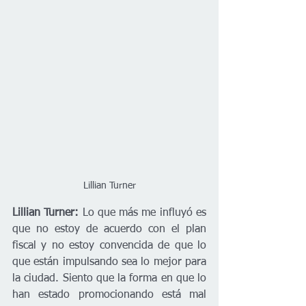
Lillian Turner
Lillian Turner: 
Lo que más me influyó es 
que no estoy de acuerdo con el plan 
fiscal y no estoy convencida de que lo 
que están impulsando sea lo mejor para 
la ciudad. Siento que la forma en que lo 
han estado promocionando está mal 