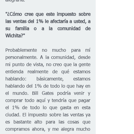
alegraría.
"¿Cómo cree que este impuesto sobre 
las ventas del 1% le afectaría a usted, a 
su familia o a la comunidad de 
Wichita?"
Probablemente no mucho para mí 
personalmente. A la comunidad, desde 
mi punto de vista, no creo que la gente 
entienda realmente de qué estamos 
hablando: básicamente, estamos 
hablando del 1% de todo lo que hay en 
el mundo. Bill Gates podría venir y 
comprar todo aquí y tendría que pagar 
el 1% de todo lo que gasta en esta 
ciudad. El impuesto sobre las ventas ya 
es bastante alto para las cosas que 
compramos ahora, y me alegra mucho 