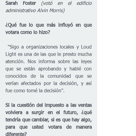
Sarah Foster
(votó en el edificio 
administrativo Alvin Morris)
¿Qué fue lo que más influyó en que 
votara como lo hizo?
 “Sigo a organizaciones locales y Loud 
Light es una de las que le presto mucha 
atención. Nos informa sobre las leyes 
que se están aprobando y hablé con 
conocidos de la comunidad que se 
verían afectados por la decisión, y así 
fue como tomé la decisión".
Si la cuestión del impuesto a las ventas 
volviera a surgir en el futuro, ¿qué 
tendría que cambiar, si es que hay algo, 
para que usted votara de manera 
diferente?