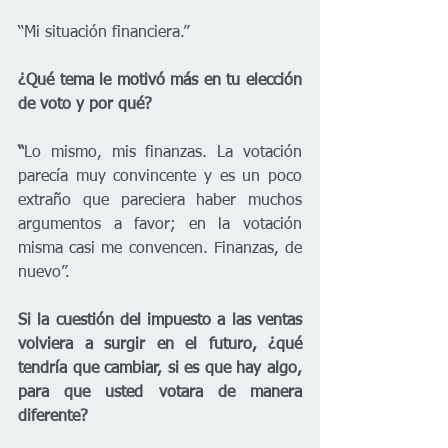
“Mi situación financiera.”
¿Qué tema le motivó más en tu elección 
de voto y por qué?
“
Lo mismo, mis finanzas. La votación 
parecía muy convincente y es un poco 
extraño que pareciera haber muchos 
argumentos a favor; en la votación 
misma casi me convencen. Finanzas, de 
nuevo”.
Si la cuestión del impuesto a las ventas 
volviera a surgir en el futuro, ¿qué 
tendría que cambiar, si es que hay algo, 
para que usted votara de manera 
diferente?