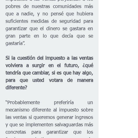
pobres de nuestras comunidades más 
que a nadie, y no pensé que hubiera 
suficientes medidas de seguridad para 
garantizar que el dinero se gastara en 
gran parte en lo que decía que se 
gastaría”.
Si la cuestión del impuesto a las ventas 
volviera a surgir en el futuro, ¿qué 
tendría que cambiar, si es que hay algo, 
para que usted votara de manera 
diferente?
“Probablemente preferiría un 
mecanismo diferente al impuesto sobre 
las ventas si queremos generar ingresos 
y que se implementen salvaguardas más 
concretas para garantizar que los 