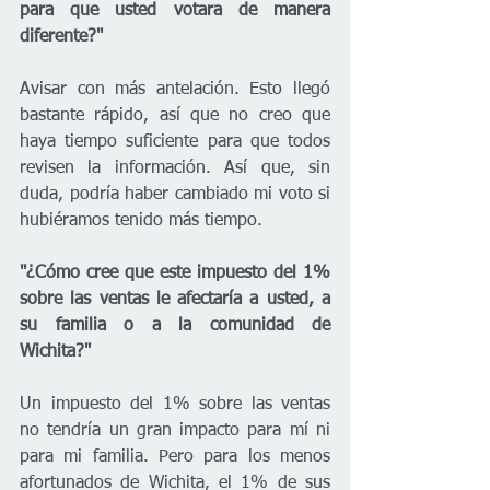
para que usted votara de manera 
diferente?"
Avisar con más antelación. Esto llegó 
bastante rápido, así que no creo que 
haya tiempo suficiente para que todos 
revisen la información. Así que, sin 
duda, podría haber cambiado mi voto si 
hubiéramos tenido más tiempo.
"¿Cómo cree que este impuesto del 1% 
sobre las ventas le afectaría a usted, a 
su familia o a la comunidad de 
Wichita?"
Un impuesto del 1% sobre las ventas 
no tendría un gran impacto para mí ni 
para mi familia. Pero para los menos 
afortunados de Wichita, el 1% de sus 