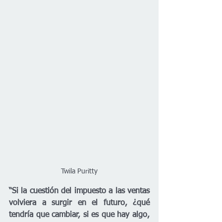
Twila Puritty
“Si la cuestión del impuesto a las ventas 
volviera a surgir en el futuro, ¿qué 
tendría que cambiar, si es que hay algo, 