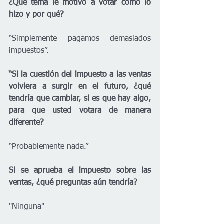
¿Qué tema le motivó a votar como lo 
hizo y por qué?
“Simplemente pagamos demasiados 
impuestos”.
“Si la cuestión del impuesto a las ventas 
volviera a surgir en el futuro, ¿qué 
tendría que cambiar, si es que hay algo, 
para que usted votara de manera 
diferente?
“Probablemente nada.”
Si se aprueba el impuesto sobre las 
ventas, ¿qué preguntas aún tendría?
"Ninguna"