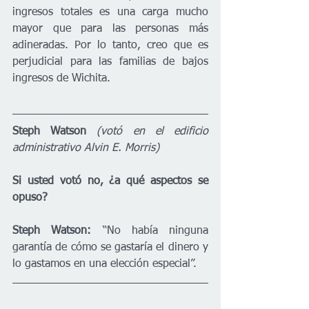
ingresos totales es una carga mucho 
mayor que para las personas más 
adineradas. Por lo tanto, creo que es 
perjudicial para las familias de bajos 
ingresos de Wichita.
Steph Watson
(votó en el edificio 
administrativo Alvin E. Morris)
Si usted votó no, ¿a qué aspectos se 
opuso?
Steph Watson: 
“No había ninguna 
garantía de cómo se gastaría el dinero y 
lo gastamos en una elección especial”.