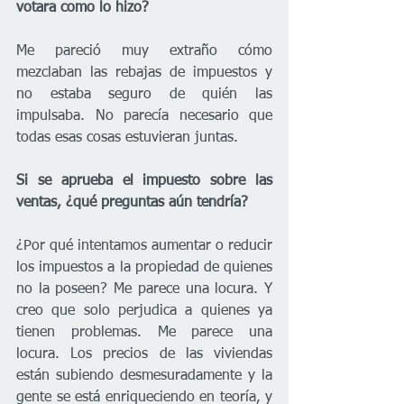
votara como lo hizo?
Me pareció muy extraño cómo 
mezclaban las rebajas de impuestos y 
no estaba seguro de quién las 
impulsaba. No parecía necesario que 
todas esas cosas estuvieran juntas.
Si se aprueba el impuesto sobre las 
ventas, ¿qué preguntas aún tendría?
¿Por qué intentamos aumentar o reducir 
los impuestos a la propiedad de quienes 
no la poseen? Me parece una locura. Y 
creo que solo perjudica a quienes ya 
tienen problemas. Me parece una 
locura. Los precios de las viviendas 
están subiendo desmesuradamente y la 
gente se está enriqueciendo en teoría, y 