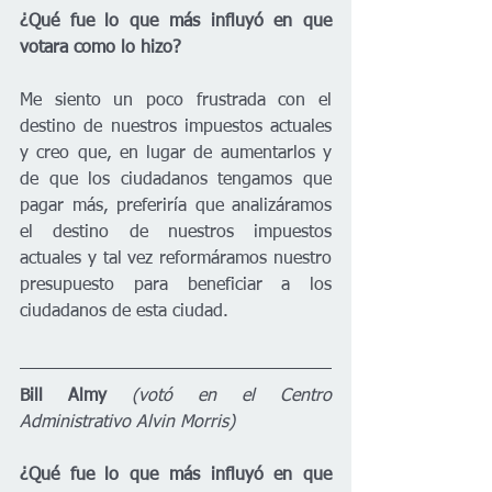
¿Qué fue lo que más influyó en que 
votara como lo hizo?
Me siento un poco frustrada con el 
destino de nuestros impuestos actuales 
y creo que, en lugar de aumentarlos y 
de que los ciudadanos tengamos que 
pagar más, preferiría que analizáramos 
el destino de nuestros impuestos 
actuales y tal vez reformáramos nuestro 
presupuesto para beneficiar a los 
ciudadanos de esta ciudad.
Bill Almy
(votó en el Centro 
Administrativo Alvin Morris)
¿Qué fue lo que más influyó en que 