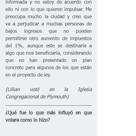
informada y no estoy de acuerdo con 
ello ni con lo que quieren impulsar. Me 
preocupa mucho la ciudad y creo que 
va a perjudicar a muchas personas de 
bajos ingresos que no pueden 
permitirse otro aumento de impuestos 
del 1%, aunque este se destinaría a 
algo que nos beneficiaría, considerando 
que no han presentado un plan 
concreto para algunos de los que están 
en el proyecto de ley. 
(Lillian votó en la Iglesia 
Congregacional de Plymouth)
¿Qué fue lo que más influyó en que 
votara como lo hizo?