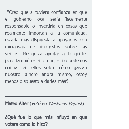
 “
Creo que si tuviera confianza en que 
el gobierno local sería fiscalmente 
responsable o invertiría en cosas que 
realmente importan a la comunidad, 
estaría más dispuesta a apoyarlos con 
iniciativas de impuestos sobre las 
ventas. Me gusta ayudar a la gente, 
pero también siento que, si no podemos 
confiar en ellos sobre cómo gastan 
nuestro dinero ahora mismo, estoy 
menos dispuesto a darles más”.
Mateo Alter 
(
votó en Westview Baptist
)
¿Qué fue lo que más influyó en que 
votara como lo hizo?