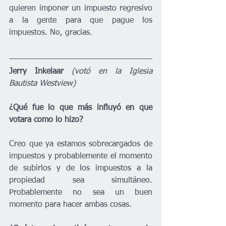
quieren imponer un impuesto regresivo 
a la gente para que pague los 
impuestos. No, gracias.
Jerry Inkelaar
(votó en la Iglesia 
Bautista Westview)
¿Qué fue lo que más influyó en que 
votara como lo hizo?
Creo que ya estamos sobrecargados de 
impuestos y probablemente el momento 
de subirlos y de los impuestos a la 
propiedad sea simultáneo. 
Probablemente no sea un buen 
momento para hacer ambas cosas.