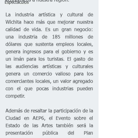
económicos a nuestra región.     
Espectáculos
La industria artística y cultural de 
Wichita hace más que mejorar nuestra 
calidad de vida. Es un gran negocio: 
una industria de 185 millones de 
dólares que sustenta empleos locales, 
genera ingresos para el gobierno y es 
un imán para los turistas. El gasto de 
las audiencias artísticas y culturales 
genera un comercio valioso para los 
comerciantes locales, un valor agregado 
con el que pocas industrias pueden 
competir.     
Además de resaltar la participación de la 
Ciudad en AEP6, el Evento sobre el 
Estado de las Artes también será la 
presentación pública del Plan 