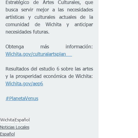
Estratégico de Artes Culturales, que 
busca servir mejor a las necesidades 
artísticas y culturales actuales de la 
comunidad de Wichita y anticipar 
necesidades futuras.     
Obtenga más información: 
Wichita.gov/culturalartsplan    
Resultados del estudio 6 sobre las artes 
y la prosperidad económica de Wichita: 
Wichita.gov/aep6
#PlanetaVenus
Wichita
Español
Noticias Locales
Español