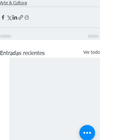
Arte & Cultura
Ver todo
Entradas recientes